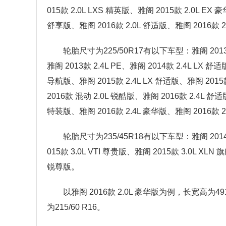
015款 2.0L LXS 精英版、雅阁 2015款 2.0L EX
舒享版、雅阁 2016款 2.0L 舒适版、雅阁 2016款 2
轮胎尺寸为225/50R17有以下车型：雅阁 2013款 2
雅阁 2013款 2.4L PE、雅阁 2014款 2.4L LX 舒
导航版、雅阁 2015款 2.4L LX 舒适版、雅阁 2015
2016款 混动 2.0L 锐酷版、雅阁 2016款 2.4L 舒
特装版、雅阁 2016款 2.4L 豪华版、雅阁 2016款 
轮胎尺寸为235/45R18有以下车型：雅阁 2014款 
015款 3.0L VTI 尊贵版、雅阁 2015款 3.0L XL
锐尊版。
以雅阁 2016款 2.0L 豪华版为例，长宽高为4
为215/60 R16。