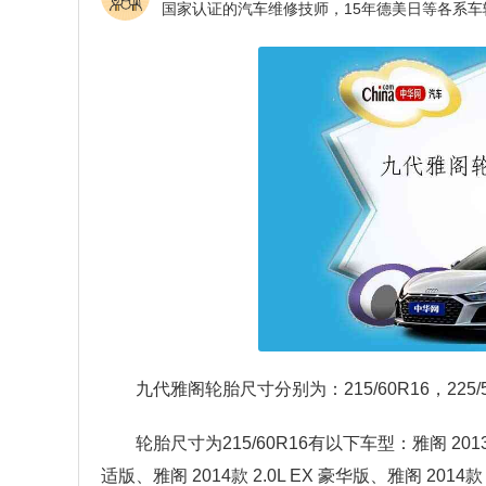
九代雅阁轮胎尺寸分别为：215/60R16，225/50
轮胎尺寸为215/60R16有以下车型：雅阁 2013款 2.
适版、雅阁 2014款 2.0L EX 豪华版、雅阁 2014款 