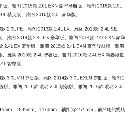
 豪华版、雅阁 2015款 2.0L EXN 豪华导航版、雅阁 2016款 2.0L
.0L 精英版、雅阁 2016款 2.0L 豪华版。
.0L PE、雅阁 2013款 2.4L LX、雅阁 2013款 2.4L SE、
适版、雅阁 2014款 2.4L EX 豪华版、雅阁 2014款 2.4L EXN 豪华
款 2.4L EX 豪华版、雅阁 2015款 2.4L EXN 豪华导航版、雅阁
适版、雅阁 2016款 2.4L 智睿版、雅阁 2016款 2.4L EX 新春限量
2.4L 智尊版。
3.0L VTI 尊贵版、雅阁 2014款 3.0L EXLN 旗舰版、雅阁 2
N 旗舰版、雅阁 2016款 混动 2.0L 锐领版、雅阁 2016款 混动 2.0L
915mm、1845mm、1470mm，轴距为2775mm，前后轮胎规格