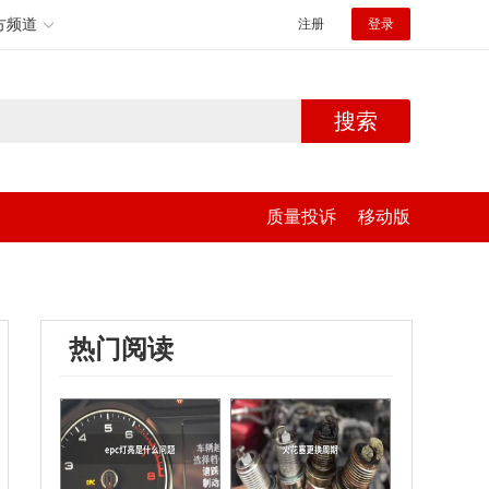
方频道
注册
登录
搜索
质量投诉
移动版
热门阅读