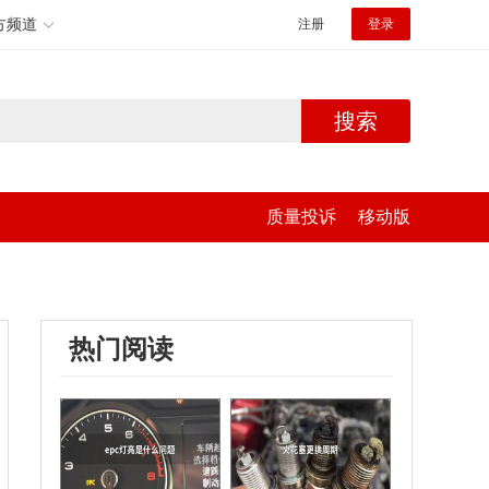
方频道
注册
登录
搜索
质量投诉
移动版
热门阅读