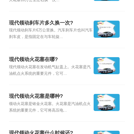
火花塞10万公里左右换一次...
现代领动刹车片多久换一次?
现代领动刹车片6万公里换。汽车刹车片也叫汽车
刹车皮，是指固定在与车轮旋...
现代领动火花塞在哪?
现代领动火花塞在发动机气缸盖上。火花塞是汽
油机点火系统的重要元件，它可...
现代领动火花塞是哪种?
领动火花塞是铱金火花塞。火花塞是汽油机点火
系统的重要元件，它可将高压电...
现代领动火花塞什么时候还?