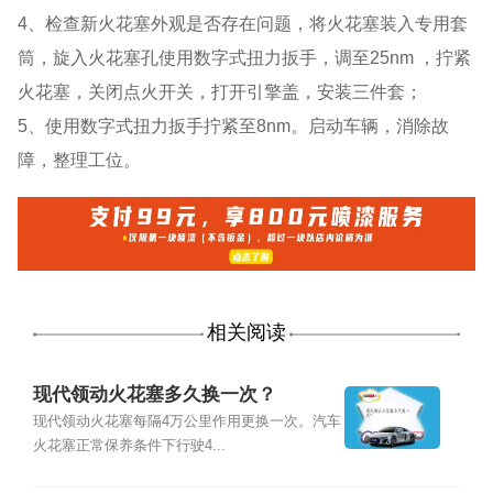
4、检查新火花塞外观是否存在问题，将火花塞装入专用套
筒，旋入火花塞孔使用数字式扭力扳手，调至25nm ，拧紧
火花塞，关闭点火开关，打开引擎盖，安装三件套；
5、使用数字式扭力扳手拧紧至8nm。启动车辆，消除故
障，整理工位。
相关阅读
现代领动火花塞多久换一次？
现代领动火花塞每隔4万公里作用更换一次。汽车
火花塞正常保养条件下行驶4...