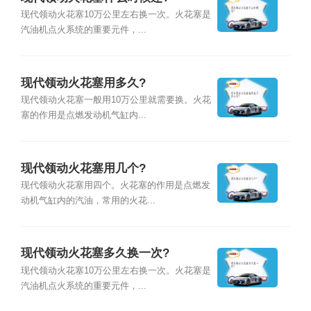
现代领动火花塞10万公里左右换一次。火花塞是
汽油机点火系统的重要元件，...
现代领动火花塞用多久?
现代领动火花塞一般用10万公里就需要换。火花
塞的作用是点燃发动机气缸内...
现代领动火花塞用几个?
现代领动火花塞用四个。火花塞的作用是点燃发
动机气缸内的汽油，常用的火花...
现代领动火花塞多久换一次?
现代领动火花塞10万公里左右换一次。火花塞是
汽油机点火系统的重要元件，...