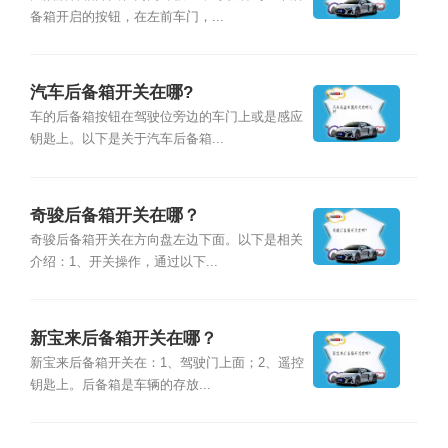
备箱开启的按钮，在左前车门，...
汽车后备箱开关在哪?
车的后备箱按钮在驾驶位旁边的车门上或是感应
钥匙上。以下是关于汽车后备箱...
奇骏后备箱开关在哪？
奇骏后备箱开关在方向盘左边下面。以下是相关
介绍：1、开关操作，通过以下...
新宝来后备箱开关在哪？
新宝来后备箱开关在：1、驾驶门上面；2、遥控
钥匙上。后备箱是车辆的存放...