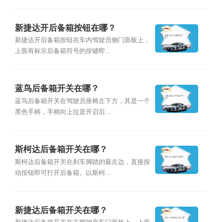
新捷达开后备箱按钮在哪？
新捷达开后备箱按钮在车内驾驶员侧门面板上，
上面有标示后备箱符号的按键即...
蓝鸟后备箱开关在哪？
蓝鸟后备箱开关在驾驶员座椅左下方，其是一个
黑色手柄，手柄向上拉是开启后...
斯柯达后备箱开关在哪？
斯柯达后备箱开关在刹车脚踏的最左边，直接按
动按钮即可打开后备箱。以斯柯...
新捷达后备箱开关在哪？