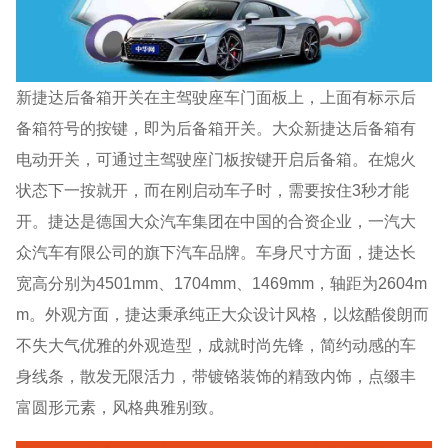
新捷达后备箱开关在主驾驶座车门面板上，上面有标示后
备箱符号的按键，即为后备箱开关。大众新捷达后备箱有
电动开关，可通过主驾驶座门板按键开启后备箱。在熄火
状态下一按就开，而在刚启动车子时，需要按住3秒才能
开。捷达是德国大众汽车集团在中国的合资企业，一汽大
众汽车有限公司的旗下汽车品牌。车身尺寸方面，捷达长
宽高分别为4501mm、1704mm、1469mm，轴距为2604m
m。外观方面，捷达秉承纯正大众设计风格，以炫酷俊朗而
不失大气优雅的外观造型，成就时尚先锋，简约动感的车
身线条，散发无限活力，带镀铬装饰的精致内饰，点缀丰
富圆形元素，风格典雅别致。