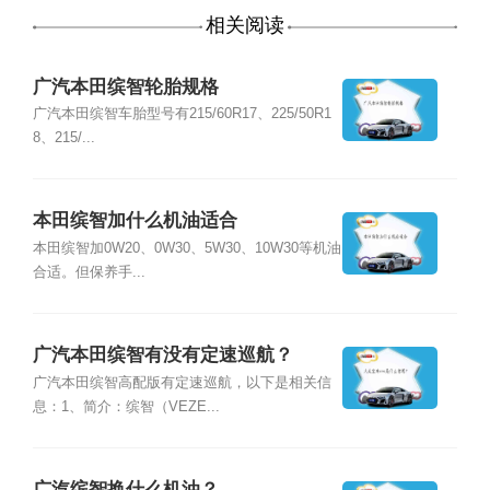
相关阅读
广汽本田缤智轮胎规格
广汽本田缤智车胎型号有215/60R17、225/50R1
8、215/...
本田缤智加什么机油适合
本田缤智加0W20、0W30、5W30、10W30等机油
合适。但保养手...
广汽本田缤智有没有定速巡航？
广汽本田缤智高配版有定速巡航，以下是相关信
息：1、简介：缤智（VEZE...
广汽缤智换什么机油？