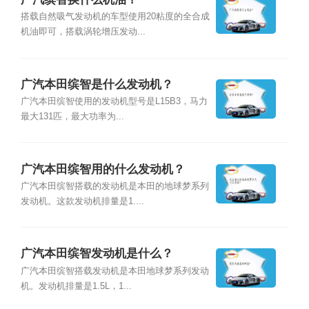
搭载自然吸气发动机的车型使用20粘度的全合成
机油即可，搭载涡轮增压发动...
广汽本田缤智是什么发动机？
广汽本田缤智使用的发动机型号是L15B3，马力
最大131匹，最大功率为...
广汽本田缤智用的什么发动机？
广汽本田缤智搭载的发动机是本田的地球梦系列
发动机。这款发动机排量是1....
广汽本田缤智发动机是什么？
广汽本田缤智搭载发动机是本田地球梦系列发动
机。发动机排量是1.5L，1...