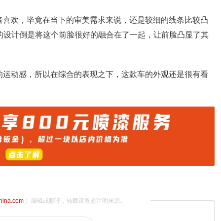
者喜欢，毕竟在当下的审美需求来说，还是较细的线条比较凸
”的设计倒是将这个前脸很好的融合在了一起，让前脸凸显了其
的运动感，所以在综合的表现之下，这款车的外观还是很有看
china.com
）编辑或翻译，转载请务必注明来源。