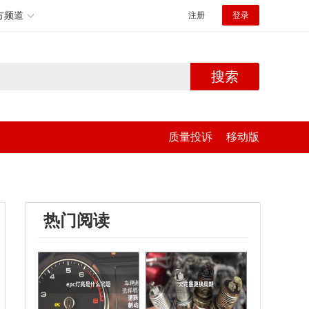
方频道
注册
登录
搜索
质量投诉
移动版
热门阅读