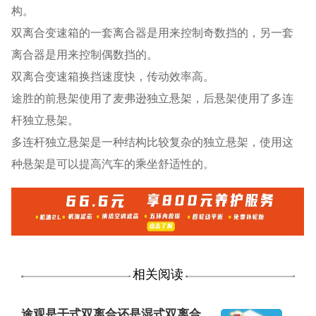
构。
双离合变速箱的一套离合器是用来控制奇数挡的，另一套
离合器是用来控制偶数挡的。
双离合变速箱换挡速度快，传动效率高。
途胜的前悬架使用了麦弗逊独立悬架，后悬架使用了多连
杆独立悬架。
多连杆独立悬架是一种结构比较复杂的独立悬架，使用这
种悬架是可以提高汽车的乘坐舒适性的。
相关阅读
途观是干式双离合还是湿式双离合