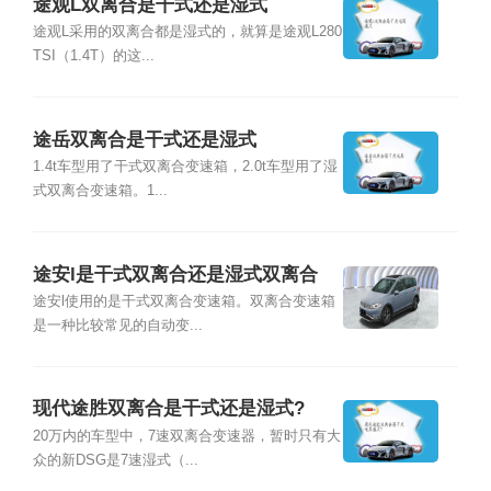
途观L双离合是干式还是湿式
途观L采用的双离合都是湿式的，就算是途观L280
TSI（1.4T）的这...
途岳双离合是干式还是湿式
1.4t车型用了干式双离合变速箱，2.0t车型用了湿
式双离合变速箱。1...
途安l是干式双离合还是湿式双离合
途安l使用的是干式双离合变速箱。双离合变速箱
是一种比较常见的自动变...
现代途胜双离合是干式还是湿式?
20万内的车型中，7速双离合变速器，暂时只有大
众的新DSG是7速湿式（...