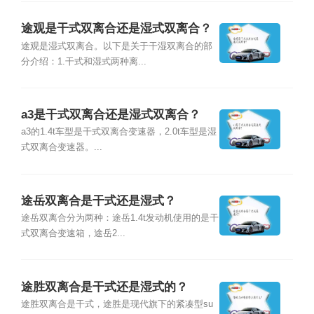
途观是干式双离合还是湿式双离合？
途观是湿式双离合。以下是关于干湿双离合的部
分介绍：1.干式和湿式两种离...
a3是干式双离合还是湿式双离合？
a3的1.4t车型是干式双离合变速器，2.0t车型是湿
式双离合变速器。...
途岳双离合是干式还是湿式？
途岳双离合分为两种：途岳1.4t发动机使用的是干
式双离合变速箱，途岳2...
途胜双离合是干式还是湿式的？
途胜双离合是干式，途胜是现代旗下的紧凑型su