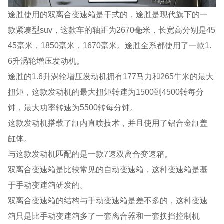
途胜使用的双离合变速箱是干式的，途胜是现代旗下的一
款紧凑型suv，这款车的轴距为2670毫米，长宽高分别是45
45毫米，1850毫米，1670毫米。途胜全系都使用了一款1.
6升涡轮增压发动机。
途胜的1.6升涡轮增压发动机拥有177马力和265牛米的最大
扭矩，这款发动机的最大扭矩转速为1500到4500转每分
钟，最大功率转速为5500转每分钟。
这款发动机搭载了缸内直喷技术，并且使用了铝合金缸盖
缸体。
与这款发动机匹配的是一款7速双离合变速箱。
双离合变速箱是比较常见的自动变速箱，这种变速箱是基
于手动变速箱研发的。
双离合变速箱的结构与手动变速箱是差不多的，这种变速
箱只是比手动变速箱多了一套离合器和一套换挡控制机