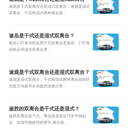
途观是干式双离合还是湿式双离合：途观是湿式
双离合，干式和湿式两种离合器...
途岳是干式还是湿式双离合？
途岳1.4T发动机采用干式双离合变速箱，2.0T发
动机采用湿式双离合变...
途观是干式双离合还是湿式双离合？
途观是湿式双离合，干式和湿式两种离合器的区
别是主动盘和从动盘的连接介质...
途胜的双离合是干式还是湿式？
途胜双离合是干式。离合器是保证汽车平稳起
步、实现平顺换挡的零件,离合器...