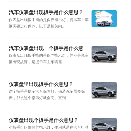
汽车仪表盘出现扳手是什么意思？
仪表盘出现扳手指的是保养指示灯，提示车主车
辆需要进行保养。以下是相关内...
汽车仪表盘出现一个扳手是什么意
思？
仪表盘出现扳手指的是保养指示灯，并不是说车
辆出现故障，是提示车主车辆需...
仪表盘里出现扳手什么意思？
这个扳手是提示汽车保养灯。倘若汽车需要保
养，那么这个指示灯就会亮。直到...
仪表盘出现个扳手是什么意思？
小扳手灯叫做保养指示灯，作用就是在汽车行驶