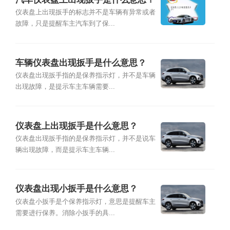
仪表盘上出现扳手的标志并不是车辆有异常或者
故障，只是提醒车主汽车到了保...
车辆仪表盘出现扳手是什么意思？
仪表盘出现扳手指的是保养指示灯，并不是车辆
出现故障，是提示车主车辆需要...
仪表盘上出现扳手是什么意思？
仪表盘出现扳手指的是保养指示灯，并不是说车
辆出现故障，而是提示车主车辆...
仪表盘出现小扳手是什么意思？
仪表盘小扳手是个保养指示灯，意思是提醒车主
需要进行保养。消除小扳手的具...