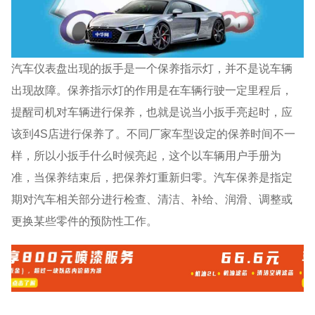
汽车仪表盘出现的扳手是一个保养指示灯，并不是说车辆
出现故障。保养指示灯的作用是在车辆行驶一定里程后，
提醒司机对车辆进行保养，也就是说当小扳手亮起时，应
该到4S店进行保养了。不同厂家车型设定的保养时间不一
样，所以小扳手什么时候亮起，这个以车辆用户手册为
准，当保养结束后，把保养灯重新归零。汽车保养是指定
期对汽车相关部分进行检查、清洁、补给、润滑、调整或
更换某些零件的预防性工作。