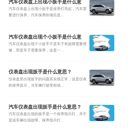
汽车仪表盘上出现小扳手是什么意
思？
汽车仪表盘上出现小扳手是保养灯亮起，汽车需
要进行保养。汽车保养的项目是...
汽车仪表盘出现个小扳手是什么意
思？
汽车仪表盘出现个小扳手不是车子有故障需要维
修，而是车子需要保养，这是一...
仪表盘出现扳手是什么意思？
仪表盘里出现扳手的问题其实很正常，这是仪表
的保养提示，当车辆行驶里程或...
汽车仪表盘出现扳手是什么意思？
汽车仪表盘出现的扳手是一个保养指示灯，并不
是说车辆出现故障。保养指示灯...