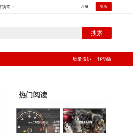
方频道
注册
登录
搜索
质量投诉
移动版
热门阅读