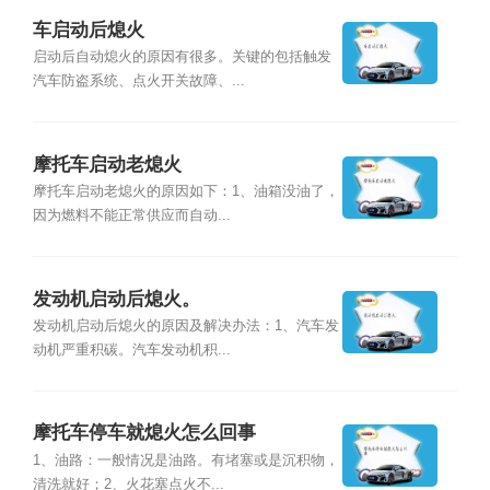
车启动后熄火
启动后自动熄火的原因有很多。关键的包括触发
汽车防盗系统、点火开关故障、...
摩托车启动老熄火
摩托车启动老熄火的原因如下：1、油箱没油了，
因为燃料不能正常供应而自动...
发动机启动后熄火。
发动机启动后熄火的原因及解决办法：1、汽车发
动机严重积碳。汽车发动机积...
摩托车停车就熄火怎么回事
1、油路：一般情况是油路。有堵塞或是沉积物，
清洗就好；2、火花塞点火不...