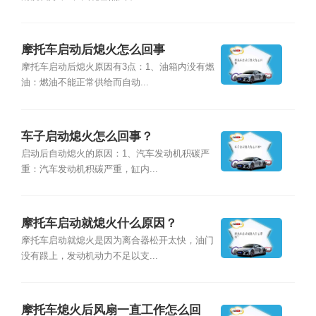
摩托车启动后熄火怎么回事
摩托车启动后熄火原因有3点：1、油箱内没有燃
油：燃油不能正常供给而自动...
车子启动熄火怎么回事？
启动后自动熄火的原因：1、汽车发动机积碳严
重：汽车发动机积碳严重，缸内...
摩托车启动就熄火什么原因？
摩托车启动就熄火是因为离合器松开太快，油门
没有跟上，发动机动力不足以支...
摩托车熄火后风扇一直工作怎么回