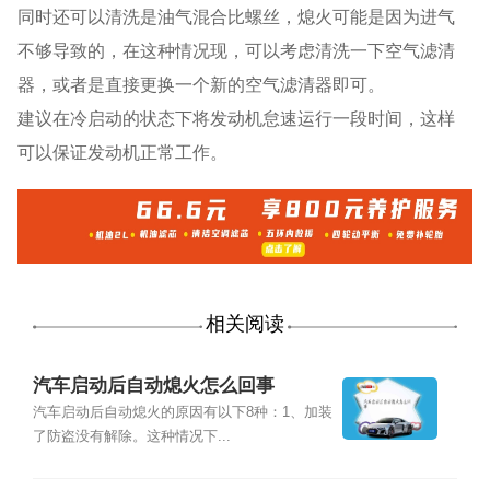
同时还可以清洗是油气混合比螺丝，熄火可能是因为进气
不够导致的，在这种情况现，可以考虑清洗一下空气滤清
器，或者是直接更换一个新的空气滤清器即可。
建议在冷启动的状态下将发动机怠速运行一段时间，这样
可以保证发动机正常工作。
相关阅读
汽车启动后自动熄火怎么回事
汽车启动后自动熄火的原因有以下8种：1、加装
了防盗没有解除。这种情况下...