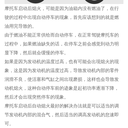
摩托车启动后熄火，可能是因为油箱内没有燃油了，在行
驶的过程中出现自动停车的现象，首先应该想到的就是燃
油用完导致的。
由于燃油不能正常供给而自动停车，在正常驾驶摩托车的
过程中，如果燃油缺失的话，在停车之前会感觉到动力明
显下降，然后就会缓慢的停车。
如果是因为发动机的温度过高，也有可能会出现熄火的现
象，这是因为发动机的温度过高，导致发动机内部的零件
润滑不良，使活塞和气缸之间出现磨损，这样也会导致发
动机熄火，这种自动停车前的迹象是起初功率逐渐下降，
然后才会出现突然停车的现象。
摩托车启动后自动熄火最好的解决办法就是可以适当的调
节发动机内部的混合气，然后适当的调高发动机的怠速即
可。