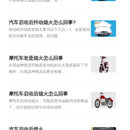
不会轻易出现熄火的现象，而...
汽车启动后抖动熄火怎么回事?
发动机抖动的原因主要为以下几点：1、这是发动
机抖动最常见的原因，其问题...
摩托车老是熄火怎么回事
出现这种情况可能是发动机的点火系统损坏了导
致的，出现这种情况后要去检查...
摩托车启动后熄火怎么回事
摩托车启动后熄火，可能是因为油箱内没有燃油
了，在行驶的过程中出现自动停...
汽车启动后熄火