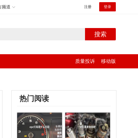
方频道
注册
登录
搜索
质量投诉
移动版
热门阅读