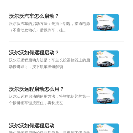
沃尔沃汽车怎么启动？
沃尔沃汽车的启动方法：先插上钥匙，接通电源
（不启动发动机）后踩刹车，挂...
沃尔沃如何远程启动？
沃尔沃远程启动方法是：车主长按遥控器上的启
动按键即可，按下锁车按钮解锁...
沃尔沃远程启动怎么用？
沃尔沃远程启动的使用方法：将智能钥匙的第一
个按键锁车键按压住，再长按左...
沃尔沃如何远程启动