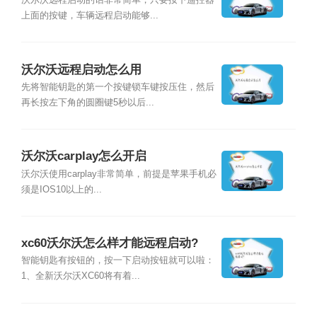
沃尔沃远程启动的话非常简单，只要按下遥控器
上面的按键，车辆远程启动能够...
沃尔沃远程启动怎么用
先将智能钥匙的第一个按键锁车键按压住，然后
再长按左下角的圆圈键5秒以后...
沃尔沃carplay怎么开启
沃尔沃使用carplay非常简单，前提是苹果手机必
须是IOS10以上的...
xc60沃尔沃怎么样才能远程启动?
智能钥匙有按钮的，按一下启动按钮就可以啦：
1、全新沃尔沃XC60将有着...