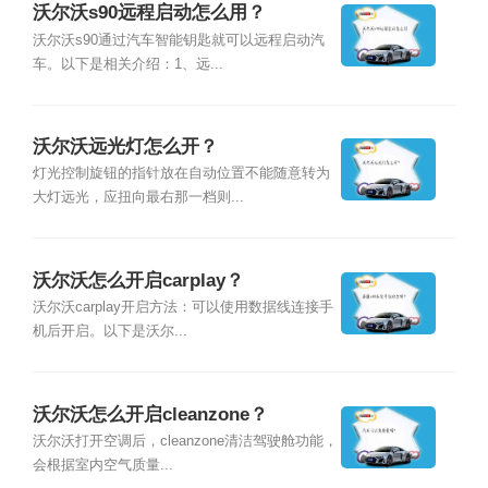
沃尔沃s90远程启动怎么用？
沃尔沃s90通过汽车智能钥匙就可以远程启动汽
车。以下是相关介绍：1、远...
沃尔沃远光灯怎么开？
灯光控制旋钮的指针放在自动位置不能随意转为
大灯远光，应扭向最右那一档则...
沃尔沃怎么开启carplay？
沃尔沃carplay开启方法：可以使用数据线连接手
机后开启。以下是沃尔...
沃尔沃怎么开启cleanzone？
沃尔沃打开空调后，cleanzone清洁驾驶舱功能，
会根据室内空气质量...