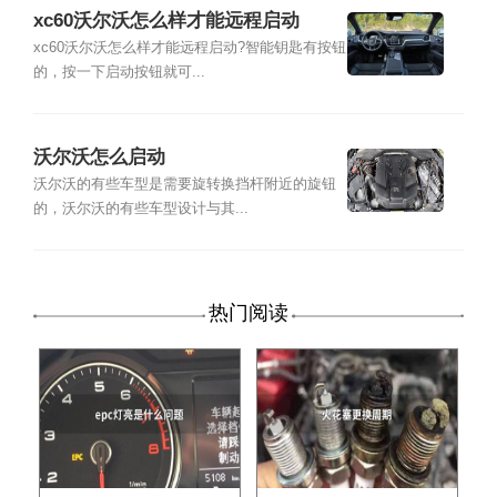
xc60沃尔沃怎么样才能远程启动
xc60沃尔沃怎么样才能远程启动?智能钥匙有按钮
的，按一下启动按钮就可...
沃尔沃怎么启动
沃尔沃的有些车型是需要旋转换挡杆附近的旋钮
的，沃尔沃的有些车型设计与其...
热门阅读