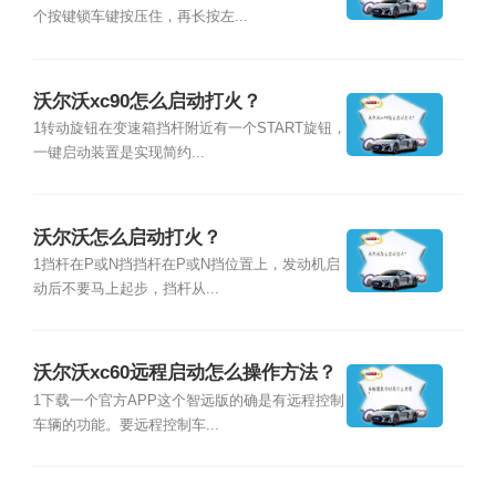
个按键锁车键按压住，再长按左...
沃尔沃xc90怎么启动打火？
1转动旋钮在变速箱挡杆附近有一个START旋钮，
一键启动装置是实现简约...
沃尔沃怎么启动打火？
1挡杆在P或N挡挡杆在P或N挡位置上，发动机启
动后不要马上起步，挡杆从...
沃尔沃xc60远程启动怎么操作方法？
1下载一个官方APP这个智远版的确是有远程控制
车辆的功能。要远程控制车...