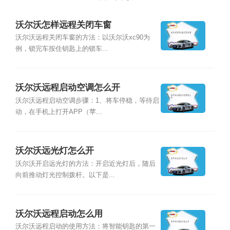
沃尔沃怎样远程关闭车窗
沃尔沃远程关闭车窗的方法：以沃尔沃xc90为
例，锁完车按住钥匙上的锁车...
沃尔沃远程启动空调怎么开
沃尔沃远程启动空调步骤：1、将车停稳，等待启
动，在手机上打开APP（苹...
沃尔沃远光灯怎么开
沃尔沃开启远光灯的方法：开启近光灯后，随后
向前推动灯光控制拨杆。以下是...
沃尔沃远程启动怎么用
沃尔沃远程启动的使用方法：将智能钥匙的第一