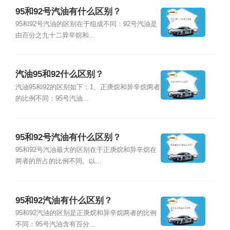
95和92号汽油有什么区别？
95和92号汽油的区别在于组成不同：92号汽油是
由百分之九十二异辛烷和...
汽油95和92什么区别？
汽油95和92的区别如下：1、正庚烷和异辛烷两者
的比例不同：95号汽油...
95和92号汽油有什么区别？
95和92号汽油最大的区别在于正庚烷和异辛烷在
两者的所占的比例不同。以...
95和92汽油有什么区别？
95和92汽油的区别是正庚烷和异辛烷两者的比例
不同：95号汽油含有百分...