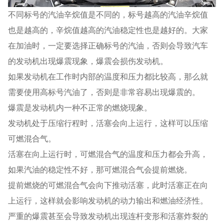
不同标号的汽油辛烷值是不同的，标号越高的汽油辛烷值
也是越高的，辛烷值越高的汽油稳定性也是越好的。大家
在加油时，一定要选择正确标号的汽油，否则会导致汽车
的发动机出现爆震现象，爆震会损伤发动机。
如果发动机在工作时内部的温度和压力都比较高，那么就
需要使用高标号汽油了，否则是非常容易出现爆震的。
爆震是发动机内一种不正常的燃烧现象。
发动机处于压缩行程时，活塞会向上运行，这样可以压缩
可燃混合气。
活塞在向上运行时，可燃混合气的温度和压力都会升高，
如果汽油的稳定性不好，那可燃混合气会提前燃烧。
提前燃烧的可燃混合气会向下推动活塞，此时活塞正在向
上运行，这样就会影响发动机的动力输出和燃油经济性。
严重的爆震甚至会导致发动机出现连杆变形和活塞炸裂的