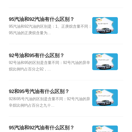
95汽油和92汽油有什么区别？
95汽油和92汽油的区别是：1、正庚烷含量不同：
95汽油的正庚烷含量为...
92号油和95有什么区别？
92号油和95的区别是含量不同：92号汽油的异辛
烷比例约占百分之92，...
92和95号汽油有什么区别？
92和95号汽油的区别是含量不同：92号汽油的异
辛烷比例约占百分之九十...
95汽油和92汽油有什么区别？