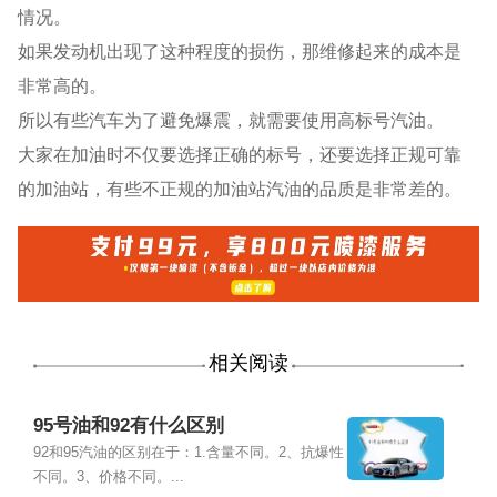
情况。
如果发动机出现了这种程度的损伤，那维修起来的成本是
非常高的。
所以有些汽车为了避免爆震，就需要使用高标号汽油。
大家在加油时不仅要选择正确的标号，还要选择正规可靠
的加油站，有些不正规的加油站汽油的品质是非常差的。
相关阅读
95号油和92有什么区别
92和95汽油的区别在于：1.含量不同。2、抗爆性
不同。3、价格不同。...