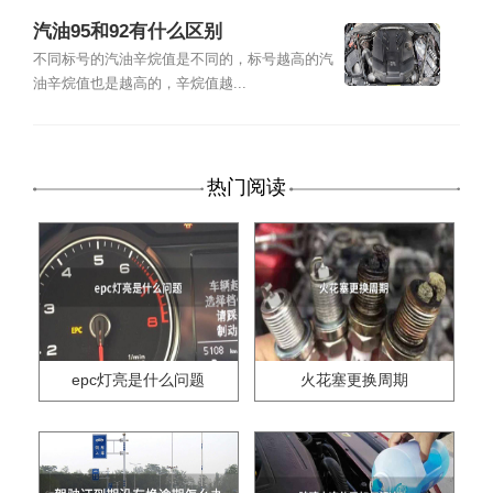
汽油95和92有什么区别
不同标号的汽油辛烷值是不同的，标号越高的汽
油辛烷值也是越高的，辛烷值越...
热门阅读
epc灯亮是什么问题
火花塞更换周期