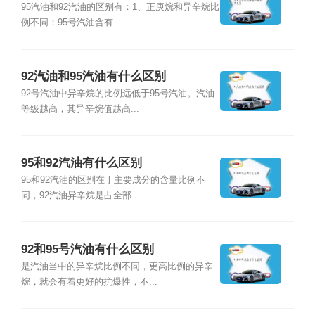
95汽油和92汽油的区别有：1、正庚烷和异辛烷比
例不同：95号汽油含有...
92汽油和95汽油有什么区别
92号汽油中异辛烷的比例远低于95号汽油。汽油
等级越高，其异辛烷值越高...
95和92汽油有什么区别
95和92汽油的区别在于主要成分的含量比例不
同，92汽油异辛烷是占全部...
92和95号汽油有什么区别
是汽油当中的异辛烷比例不同，更高比例的异辛
烷，就会有着更好的抗爆性，不...