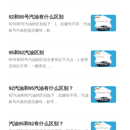
92和95号汽油有什么区别
92与95号汽油的区别如下：1、抗爆性不同：汽油
标号代表的是抗爆性，标...
95和92汽油区别
95号和92号汽油的区别主要有以下几点：1.使用
压缩比不同：一般而言，...
92汽油和95汽油有什么区别？
92汽油和95汽油的区别如下：抗爆性不同：汽油
标号代表的是抗爆性，标号...
汽油95和92有什么区别？