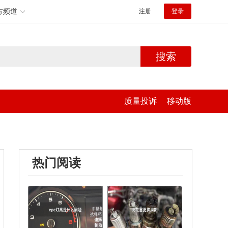
方频道
注册
登录
搜索
质量投诉
移动版
热门阅读