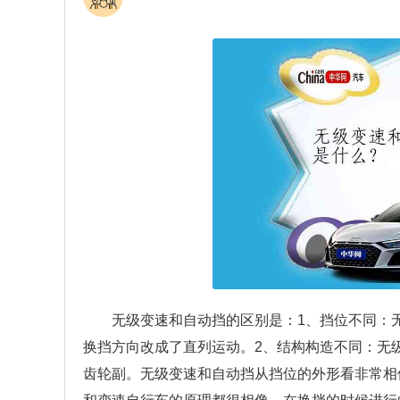
无级变速和自动挡的区别是：1、挡位不同：
换挡方向改成了直列运动。2、结构构造不同：无
齿轮副。无级变速和自动挡从挡位的外形看非常相