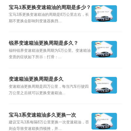
宝马3系更换变速箱油的周期是多少？
宝马3系更换变速箱油的周期是8万公里左右，长
期不更换会影响到变速器换挡...
锐界变速箱油更换周期是多久？
福特锐界变速箱油更换周期为5万公里。变速箱油
变质的症状如下所示：打滑：...
变速箱油更换周期是多久
变速箱油更换周期是四万公里，每当汽车行驶四
万公里之后就可以更换变速箱油...
宝马3系变速箱油多久更换一次
建议宝马3系每隔8万公里更换一次变速箱油，否
则会导致变速箱换挡顿挫，并...