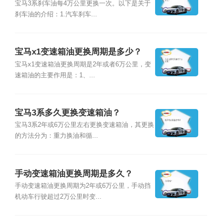
宝马3系刹车油每4万公里更换一次。以下是关于
刹车油的介绍：1.汽车刹车...
宝马x1变速箱油更换周期是多少？
宝马x1变速箱油更换周期是2年或者6万公里，变
速箱油的主要作用是：1、...
宝马3系多久更换变速箱油？
宝马3系2年或6万公里左右更换变速箱油，其更换
的方法分为：重力换油和循...
手动变速箱油更换周期是多久？
手动变速箱油更换周期为2年或6万公里，手动挡
机动车行驶超过2万公里时变...