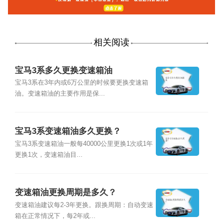
相关阅读
宝马3系多久更换变速箱油
宝马3系在3年内或6万公里的时候要更换变速箱
油。变速箱油的主要作用是保...
宝马3系变速箱油多久更换？
宝马3系变速箱油一般每40000公里更换1次或1年
更换1次，变速箱油目...
变速箱油更换周期是多久？
变速箱油建议每2-3年更换。跟换周期：自动变速
箱在正常情况下，每2年或...