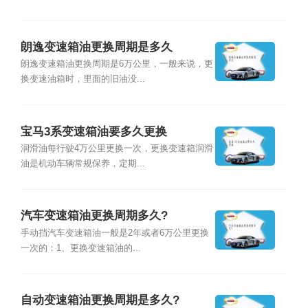
朗逸变速箱油更换周期是多久
朗逸变速箱油更换周期是6万公里，一般来说，更
换变速油箱时，里面的旧油没...
宝马3系变速箱油要多久更换
润滑油每行驶4万公里更换一次，更换变速箱润滑
油是机动车辆常规保养，定期...
汽车变速箱油更换周期多久?
手动挡汽车变速箱油一般是2年或者6万公里更换
一次的：1、更换变速箱油的...
自动变速箱油更换周期是多久?