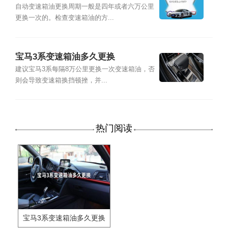
自动变速箱油更换周期一般是四年或者六万公里
更换一次的。检查变速箱油的方...
宝马3系变速箱油多久更换
建议宝马3系每隔8万公里更换一次变速箱油，否
则会导致变速箱换挡顿挫，并...
热门阅读
宝马3系变速箱油多久更换