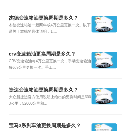
杰德变速箱油更换周期是多久？
杰德变速箱油一般两年或4万公里更换一次。以下
是关于杰德的具体说明：1....
crv变速箱油更换周期是多久？
CRV变速箱油每4万公里更换一次，手动变速箱油
每6万公里更换一次。手工...
捷达变速箱油更换周期是多久？
大众新捷达官方使用说明上给出的更换时间是600
0公里，52000公里和...
宝马3系刹车油更换周期是多久？