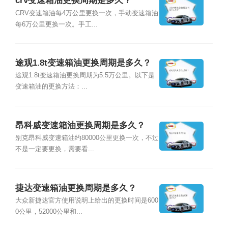
crv变速箱油更换周期是多久？
CRV变速箱油每4万公里更换一次，手动变速箱油
每6万公里更换一次。手工...
途观1.8t变速箱油更换周期是多久？
途观1.8t变速箱油更换周期为5.5万公里。以下是
变速箱油的更换方法：...
昂科威变速箱油更换周期是多久？
别克昂科威变速箱油约80000公里更换一次，不过
不是一定要更换，需要看...
捷达变速箱油更换周期是多久？
大众新捷达官方使用说明上给出的更换时间是600
0公里，52000公里和...