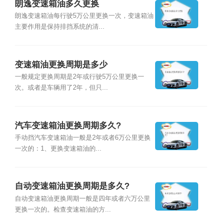
朗逸变速箱油多久更换
朗逸变速箱油每行驶5万公里更换一次，变速箱油
主要作用是保持排挡系统的清...
变速箱油更换周期是多少
一般规定更换周期是2年或行驶5万公里更换一
次。或者是车辆用了2年，但只...
汽车变速箱油更换周期多久?
手动挡汽车变速箱油一般是2年或者6万公里更换
一次的：1、更换变速箱油的...
自动变速箱油更换周期是多久?
自动变速箱油更换周期一般是四年或者六万公里
更换一次的。检查变速箱油的方...