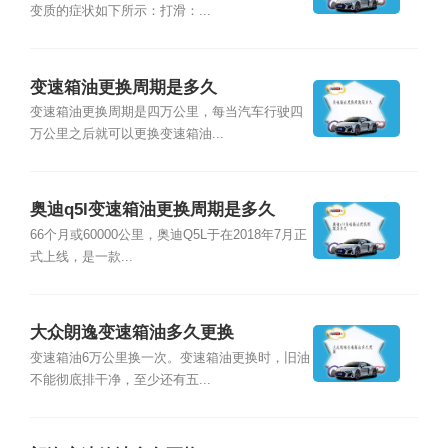
变质的症状如下所示：打滑：...
变速箱油更换周期是多久
变速箱油更换周期是四万公里，每当汽车行驶四
万公里之后就可以更换变速箱油...
奥迪q5l变速箱油更换周期是多久
66个月或60000公里，奥迪Q5L于在2018年7月正
式上线，是一款...
大众朗逸变速箱油多久更换
变速箱油6万公里换一次。变速箱油更换时，旧油
不能彻底排干净，至少还有五...