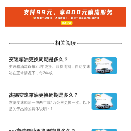
相关阅读
变速箱油更换周期是多久？
变速箱油建议每2-3年更换。跟换周期：自动变速
箱在正常情况下，每2年或...
杰德变速箱油更换周期是多久？
杰德变速箱油一般两年或4万公里更换一次。以下
是关于杰德的具体说明：1....