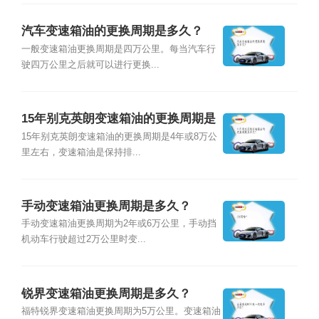
汽车变速箱油的更换周期是多久？
一般变速箱油更换周期是四万公里。每当汽车行
驶四万公里之后就可以进行更换...
15年别克英朗变速箱油的更换周期是
多久？
15年别克英朗变速箱油的更换周期是4年或8万公
里左右，变速箱油是保持排...
手动变速箱油更换周期是多久？
手动变速箱油更换周期为2年或6万公里，手动挡
机动车行驶超过2万公里时变...
锐界变速箱油更换周期是多久？
福特锐界变速箱油更换周期为5万公里。变速箱油