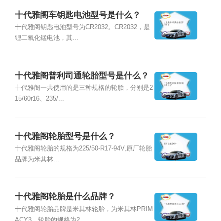
十代雅阁车钥匙电池型号是什么？
十代雅阁钥匙电池型号为CR2032。CR2032，是
锂二氧化锰电池，其...
十代雅阁普利司通轮胎型号是什么？
十代雅阁一共使用的是三种规格的轮胎，分别是2
15/60r16、235/...
十代雅阁轮胎型号是什么？
十代雅阁轮胎的规格为225/50-R17-94V,原厂轮胎
品牌为米其林...
十代雅阁轮胎是什么品牌？
十代雅阁轮胎品牌是米其林轮胎，为米其林PRIM
ACY3，轮胎的规格为2...