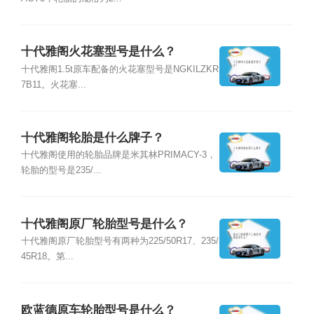
十代雅阁火花塞型号是什么？
十代雅阁1.5t原车配备的火花塞型号是NGKILZKR
7B11。火花塞...
十代雅阁轮胎是什么牌子？
十代雅阁使用的轮胎品牌是米其林PRIMACY-3，
轮胎的型号是235/...
十代雅阁原厂轮胎型号是什么？
十代雅阁原厂轮胎型号有两种为225/50R17、235/
45R18。第...
欧蓝德原车轮胎型号是什么？