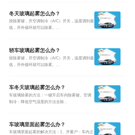
冬天玻璃起雾怎么办？
按除雾键，开空调制冷（A/C）开关，温度调到最
低，开外循环就可以除雾。...
轿车玻璃起雾怎么办？
按除雾键，开空调制冷（A/C）开关，温度调到最
低，开外循环就可以除雾。...
车冬天玻璃起雾怎么办？
车玻璃除雾的方法：一键开启车内除雾键。空调
制冷：降低空气湿度的方法去除...
车玻璃里面起雾怎么办？
车玻璃里面起雾的解决方法：1、开窗户：车内之