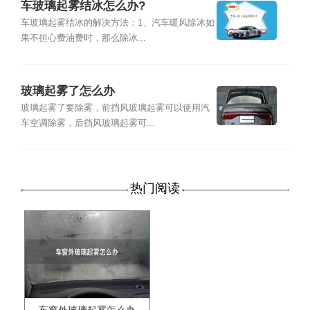
车玻璃起雾结冰怎么办?
车玻璃起雾结冰的解决方法：1、汽车暖风除冰如
果不担心费油费时，那么除冰...
玻璃起雾了怎么办
玻璃起雾了要除雾，前挡风玻璃起雾可以使用汽
车空调除雾，后挡风玻璃起雾可...
热门阅读
车窗外玻璃起雾怎么办