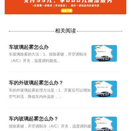
相关阅读
车玻璃起雾怎么办
车玻璃除雾的方法：1、按除雾键，开空调制冷
（A/C）开关，温度调到最低...
车的外玻璃起雾怎么办？
车的外玻璃起雾处理方法是：1、开窗后可以增加
空气对流，降低车内外温差，...
车内玻璃起雾怎么办？
按除雾键，开空调制冷（A/C）开关，温度调到最