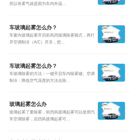
所以有雾气就是因为车内外温...
车玻璃起雾怎么办？
车窗内玻璃起雾开启前风挡玻璃除雾模式，再打
开空调制冷（A/C）开关，把...
车玻璃起雾怎么办？
车玻璃除雾的方法：一键开启车内除雾键。空调
制冷：降低空气湿度的方法去除...
玻璃起雾怎么办
玻璃起雾了要除雾，前挡风玻璃起雾可以使用汽
车空调除雾，后挡风玻璃起雾可...