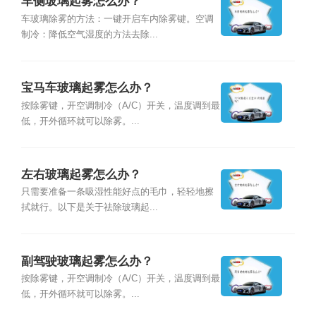
车侧玻璃起雾怎么办？
车玻璃除雾的方法：一键开启车内除雾键。空调
制冷：降低空气湿度的方法去除...
宝马车玻璃起雾怎么办？
按除雾键，开空调制冷（A/C）开关，温度调到最
低，开外循环就可以除雾。...
左右玻璃起雾怎么办？
只需要准备一条吸湿性能好点的毛巾，轻轻地擦
拭就行。以下是关于祛除玻璃起...
副驾驶玻璃起雾怎么办？
按除雾键，开空调制冷（A/C）开关，温度调到最
低，开外循环就可以除雾。...