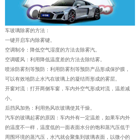
车玻璃除雾的方法：
一键开启车内除雾键。
空调制冷：降低空气湿度的方法去除雾汽。
空调暖风：利用降低温度差的方法去除结雾。
喷涂防雾剂等预防：利用防雾剂等预防产品形成保护膜，
可以有效地防止水汽在玻璃上的凝结而形成的雾层。
开窗对流：打开两侧车窗，车内外空气形成对流，温差减
小。
后挡风加热：利用热风吹玻璃使其干燥。
汽车的玻璃起雾的原因：车内外有一定温差，如果车内外
的温度不一样，温度低的一面表面水分的饱和蒸汽压低于
周围环境的蒸汽压，水汽就会聚集到玻璃表面，以微小的