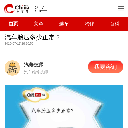
汽车
首页
文章
选车
汽修
百科
汽车胎压多少正常？
2023-07-17 16:18:55
汽修技师
我要咨询
汽车维修技师