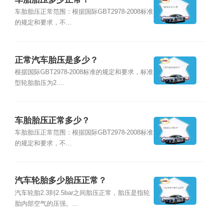
车胎胎压正常范围：根据国际GBT2978-2008标准
的规定和要求，不...
正常汽车胎压是多少？
根据国际GBT2978-2008标准的规定和要求，标准
型轮胎胎压为2....
车胎胎压正常多少？
车胎胎压正常范围：根据国际GBT2978-2008标准
的规定和要求，不...
汽车轮胎多少胎压正常？
汽车轮胎2.3到2.5bar之间胎压正常，胎压是指轮
胎内部空气的压强。...