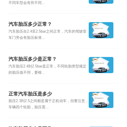
不同车型会有所不同...
汽车胎压多少正常？
汽车胎压在2.4至2.5bar之间正常，汽车的驾驶室
车门旁会有胎压标准...
汽车胎压多少是正常？
汽车胎压2.4到2.5bar是正常，不同轮胎类型规定
的胎压值不同，要根...
正常汽车胎压是多少
胎压2.3到2.5之间都是属于正机动车，但要注意，
车辆四个轮胎，胎压需...