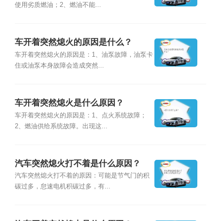
使用劣质燃油；2、燃油不能...
车开着突然熄火的原因是什么？
车开着突然熄火的原因是：1、油泵故障，油泵卡
住或油泵本身故障会造成突然...
车开着突然熄火是什么原因？
车开着突然熄火的原因是：1、点火系统故障；
2、燃油供给系统故障。出现这...
汽车突然熄火打不着是什么原因？
汽车突然熄火打不着的原因：可能是节气门的积
碳过多，怠速电机积碳过多，有...