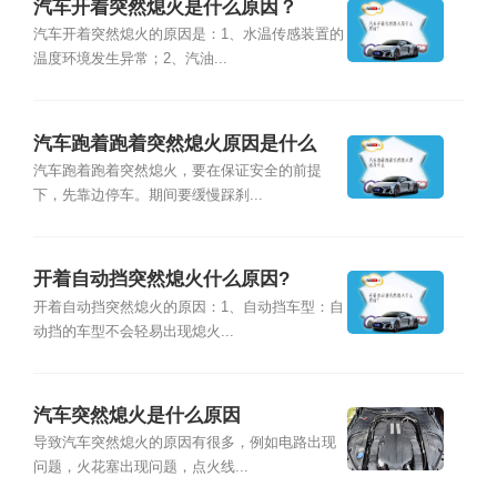
汽车开着突然熄火是什么原因？
汽车开着突然熄火的原因是：1、水温传感装置的
温度环境发生异常；2、汽油...
汽车跑着跑着突然熄火原因是什么
汽车跑着跑着突然熄火，要在保证安全的前提
下，先靠边停车。期间要缓慢踩刹...
开着自动挡突然熄火什么原因?
开着自动挡突然熄火的原因：1、自动挡车型：自
动挡的车型不会轻易出现熄火...
汽车突然熄火是什么原因
导致汽车突然熄火的原因有很多，例如电路出现
问题，火花塞出现问题，点火线...