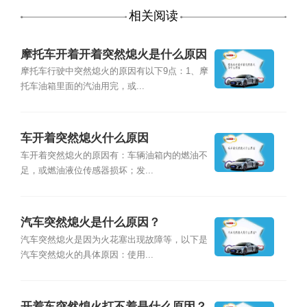
相关阅读
摩托车开着开着突然熄火是什么原因
摩托车行驶中突然熄火的原因有以下9点：1、摩
托车油箱里面的汽油用完，或...
车开着突然熄火什么原因
车开着突然熄火的原因有：车辆油箱内的燃油不
足，或燃油液位传感器损坏；发...
汽车突然熄火是什么原因？
汽车突然熄火是因为火花塞出现故障等，以下是
汽车突然熄火的具体原因：使用...
开着车突然熄火打不着是什么原因？