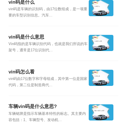
vin码是什么
vin码是车辆的识别码，由17位数组成，是一项重
要的车型识别信息。汽车...
vin码是什么意思
Vin码指的是车辆识别代码，也就是我们所说的车
架号，通常是17位识别代...
vin码怎么看
vin码由17位数字和字母组成，其中第一位是国家
代码，第二位是制造商代...
车辆vin码是什么意思?
车辆铭牌是指示车辆基本特性的标志。其主要内
容包括：1、车辆型号、发动机...