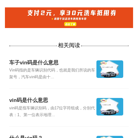
相关阅读
车子vin码是什么意思
Vin码指的是车辆识别代码，也就是我们所说的车
架号，汽车vin码是由十...
vin码是什么意思
vin码是指车辆识别码，由17位字符组成，分别代
表：1、第一位表示地理...