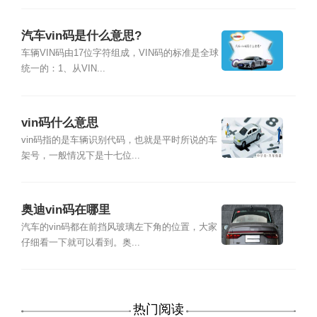
汽车vin码是什么意思?
车辆VIN码由17位字符组成，VIN码的标准是全球
统一的：1、从VIN...
vin码什么意思
vin码指的是车辆识别代码，也就是平时所说的车
架号，一般情况下是十七位...
奥迪vin码在哪里
汽车的vin码都在前挡风玻璃左下角的位置，大家
仔细看一下就可以看到。奥...
热门阅读