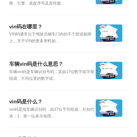
商、引擎、底盘序号及其性能...
vin码在哪里？
VIN码通常位于驾驶员侧车门内的不干胶或铭牌
上。关于VIN的更多资料如...
车辆vin码是什么意思？
车辆vin码是车辆识别号码，其由17位数字或字母
组成，不同位置的数字或...
vin码是什么？
vin码是指车辆识别码，由17位字符组成，分别代
表：1、第一位表示地理...