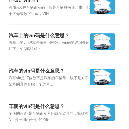
什么是vin码？
VIN码又称车辆识别码，就是车辆身份证。由十七
个字母或数字组成，VIN...
汽车上的vin码是什么意思？
汽车上的vin码就是车辆识别码。vin码的详细介绍
如下：VIN码组成：...
汽车的vin码是什么意思？
汽车vin是17位数字是汽车的车架号，以下是对车
架号的具体介绍：车架号...
车辆的vin码是什么意思？
车辆的vin码是车辆识别号码或车架号码，简称VI
N，是一组由十七个字母...