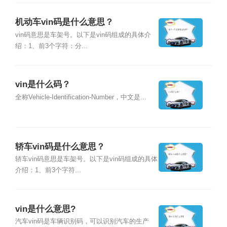
机动车vin码是什么意思？
vin码意思是车架号。以下是vin码组成的具体介
绍：1、前3个字符：分...
vin是什么码？
全称Vehicle-Identification-Number，中文是...
轿车vin码是什么意思？
轿车vin码意思是车架号。以下是vin码组成的具体
介绍：1、前3个字符...
vin是什么意思?
汽车vin码是车辆识别码，可以识别汽车的生产