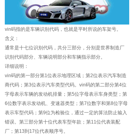
vin码指的是车辆识别代码，也就是平时所说的车架号。
含义：
通常是十七位识别代码，共分三部分，分别是世界制造厂
识别代码部分、车辆说明部分和车辆指示部分。
详细说明：
vin码的第一部分第1位表示地理区域；第2位表示汽车制造
商代码；第3位表示汽车类型代码。vin码的第二部分第4位
字母表示车辆的发动机排量；第5位字母表示车身类型；第
6位数字表示发动机、变速器类型；第7位数字和第8位字母
表示车型代码；第9位为检验位，通过一定的算法防止输入
错误。第三部分第十位代表车型年款；第11位代表装配
厂；第13到17位代表顺序号。