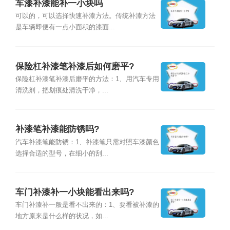
车漆补漆能补一小块吗
可以的，可以选择快速补漆方法。传统补漆方法
是车辆即便有一点小面积的漆面...
保险杠补漆笔补漆后如何磨平?
保险杠补漆笔补漆后磨平的方法：1、用汽车专用
清洗剂，把划痕处清洗干净，...
补漆笔补漆能防锈吗?
汽车补漆笔能防锈：1、补漆笔只需对照车漆颜色
选择合适的型号，在细小的刮...
车门补漆补一小块能看出来吗?
车门补漆补一般是看不出来的：1、要看被补漆的
地方原来是什么样的状况，如...