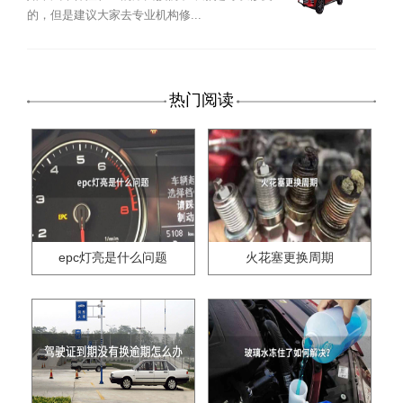
的，但是建议大家去专业机构修...
热门阅读
epc灯亮是什么问题
火花塞更换周期