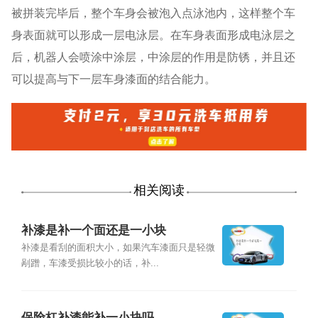
被拼装完毕后，整个车身会被泡入点泳池内，这样整个车
身表面就可以形成一层电泳层。在车身表面形成电泳层之
后，机器人会喷涂中涂层，中涂层的作用是防锈，并且还
可以提高与下一层车身漆面的结合能力。
相关阅读
补漆是补一个面还是一小块
补漆是看刮的面积大小，如果汽车漆面只是轻微
剐蹭，车漆受损比较小的话，补...
保险杠补漆能补一小块吗