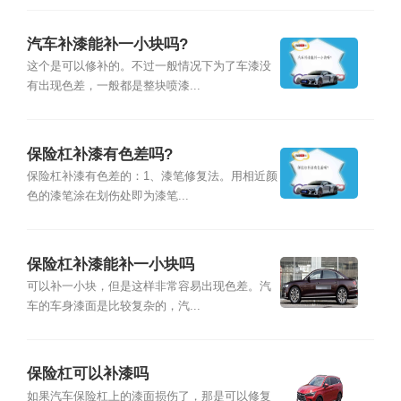
汽车补漆能补一小块吗?
这个是可以修补的。不过一般情况下为了车漆没
有出现色差，一般都是整块喷漆...
保险杠补漆有色差吗?
保险杠补漆有色差的：1、漆笔修复法。用相近颜
色的漆笔涂在划伤处即为漆笔...
保险杠补漆能补一小块吗
可以补一小块，但是这样非常容易出现色差。汽
车的车身漆面是比较复杂的，汽...
保险杠可以补漆吗
如果汽车保险杠上的漆面损伤了，那是可以修复