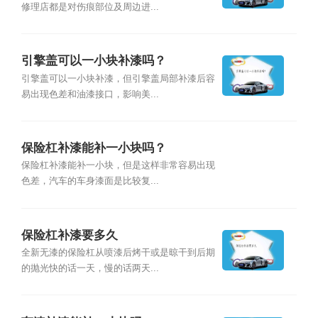
修理店都是对伤痕部位及周边进...
引擎盖可以一小块补漆吗？
引擎盖可以一小块补漆，但引擎盖局部补漆后容
易出现色差和油漆接口，影响美...
保险杠补漆能补一小块吗？
保险杠补漆能补一小块，但是这样非常容易出现
色差，汽车的车身漆面是比较复...
保险杠补漆要多久
全新无漆的保险杠从喷漆后烤干或是晾干到后期
的抛光快的话一天，慢的话两天...