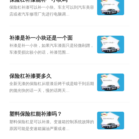
保险杠补漆可以补一小块。车主可以到汽车美容
店或者汽车修理厂先进行电脑调...
补漆是补一小块还是一个面
补漆是补一小块，如果汽车漆面只是轻微剐蹭，
车漆受损比较小的话，补漆范围...
保险杠补漆要多久
全新无漆的保险杠从喷漆后烤干或是晾干到后期
的抛光快的话一天，慢的话两天...
塑料保险杠能补漆吗？
塑料保险杠是可以补漆。变速箱控制系统故障的
原因可能是变速箱漏油严重或者...