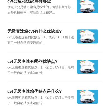
cvt变速箱优缺点有哪些
优点主要是动力输出是线性的，驾驶非常平顺，
另外机械效率，省油性也比较好...
无级变速箱cvt有什么优缺点?
cvt无级变速箱的优缺点：1、优点：CVT由于没
有了一般自动挡变速箱的...
cvt无级变速有哪些优缺点?
cvt无级变速箱优缺点：1、优点：CVT由于没有
了一般自动挡变速箱的传...
cvt无级变速箱优缺点是什么?
cvt无级变速箱优缺点：1、优点：CVT由于没有
了一般自动挡变速箱的传...