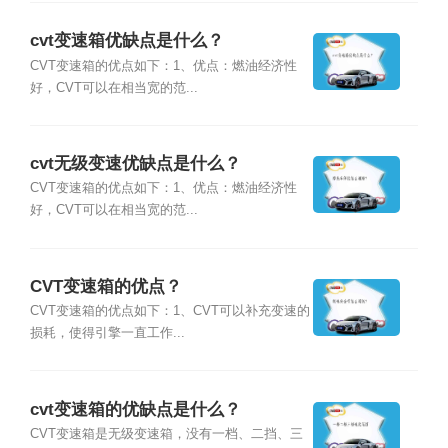
cvt变速箱优缺点是什么？
CVT变速箱的优点如下：1、优点：燃油经济性
好，CVT可以在相当宽的范...
cvt无级变速优缺点是什么？
CVT变速箱的优点如下：1、优点：燃油经济性
好，CVT可以在相当宽的范...
CVT变速箱的优点？
CVT变速箱的优点如下：1、CVT可以补充变速的
损耗，使得引擎一直工作...
cvt变速箱的优缺点是什么？
CVT变速箱是无级变速箱，没有一档、二挡、三