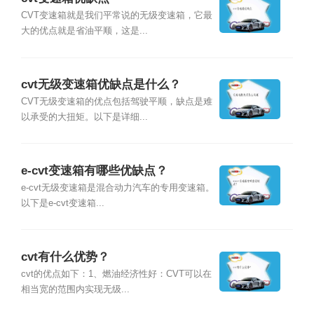
CVT变速箱就是我们平常说的无级变速箱，它最
大的优点就是省油平顺，这是...
cvt无级变速箱优缺点是什么？
CVT无级变速箱的优点包括驾驶平顺，缺点是难
以承受的大扭矩。以下是详细...
e-cvt变速箱有哪些优缺点？
e-cvt无级变速箱是混合动力汽车的专用变速箱。
以下是e-cvt变速箱...
cvt有什么优势？
cvt的优点如下：1、燃油经济性好：CVT可以在
相当宽的范围内实现无级...