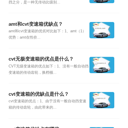
挡之分，是一种无传动比级别...
amt和cvt变速箱优缺点？
amt和cvt变速箱的优劣对比如下：1、amt（1）
优势：amt在性价...
cvt无极变速箱的优点是什么？
CVT无级变速箱的优点如下：1、没有一般自动挡
变速箱的传动齿轮，换档顿...
cvt变速箱的优缺点是什么？
cvt变速箱的优点：1、由于没有一般自动挡变速
箱的传动齿轮，由此带来的...