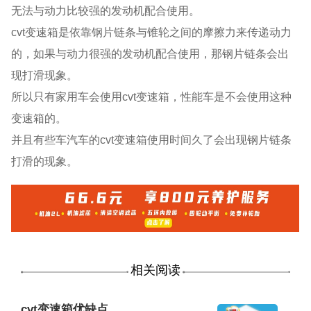
无法与动力比较强的发动机配合使用。
cvt变速箱是依靠钢片链条与锥轮之间的摩擦力来传递动力
的，如果与动力很强的发动机配合使用，那钢片链条会出
现打滑现象。
所以只有家用车会使用cvt变速箱，性能车是不会使用这种
变速箱的。
并且有些车汽车的cvt变速箱使用时间久了会出现钢片链条
打滑的现象。
相关阅读
cvt变速箱优缺点