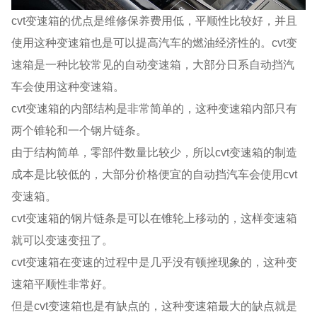
cvt变速箱的优点是维修保养费用低，平顺性比较好，并且
使用这种变速箱也是可以提高汽车的燃油经济性的。cvt变
速箱是一种比较常见的自动变速箱，大部分日系自动挡汽
车会使用这种变速箱。
cvt变速箱的内部结构是非常简单的，这种变速箱内部只有
两个锥轮和一个钢片链条。
由于结构简单，零部件数量比较少，所以cvt变速箱的制造
成本是比较低的，大部分价格便宜的自动挡汽车会使用cvt
变速箱。
cvt变速箱的钢片链条是可以在锥轮上移动的，这样变速箱
就可以变速变扭了。
cvt变速箱在变速的过程中是几乎没有顿挫现象的，这种变
速箱平顺性非常好。
但是cvt变速箱也是有缺点的，这种变速箱最大的缺点就是