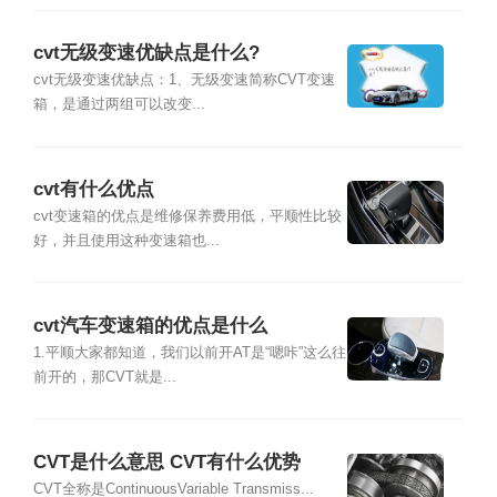
cvt无级变速优缺点是什么?
cvt无级变速优缺点：1、无级变速简称CVT变速
箱，是通过两组可以改变...
cvt有什么优点
cvt变速箱的优点是维修保养费用低，平顺性比较
好，并且使用这种变速箱也...
cvt汽车变速箱的优点是什么
1.平顺大家都知道，我们以前开AT是“嗯咔”这么往
前开的，那CVT就是...
CVT是什么意思 CVT有什么优势
CVT全称是ContinuousVariable Transmiss...