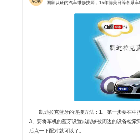
凯迪拉克蓝牙的连接方法：1、第一步要在中
3、要将车机的蓝牙设置成能够被周边的设备检索
后点一下配对就可以了。