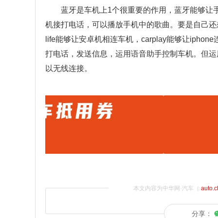
蓝牙是车机上1个很重要的作用，蓝牙能够让
机接打电话，可以播放手机中的歌曲。要是自己还想完成更
life能够让安卓机相连车机，carplay能够让i
打电话，发送信息，运用语音助手控制车机。但运用car
以无线连接。
本文内容为中华网·汽车（
auto.
分享：