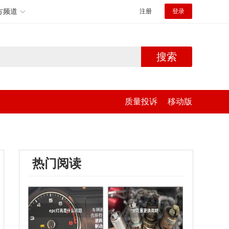
方频道
注册
登录
搜索
质量投诉
移动版
热门阅读