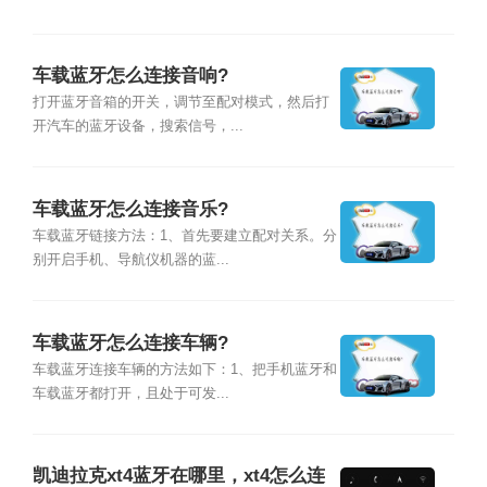
车载蓝牙怎么连接音响?
打开蓝牙音箱的开关，调节至配对模式，然后打
开汽车的蓝牙设备，搜索信号，...
车载蓝牙怎么连接音乐?
车载蓝牙链接方法：1、首先要建立配对关系。分
别开启手机、导航仪机器的蓝...
车载蓝牙怎么连接车辆?
车载蓝牙连接车辆的方法如下：1、把手机蓝牙和
车载蓝牙都打开，且处于可发...
凯迪拉克xt4蓝牙在哪里，xt4怎么连