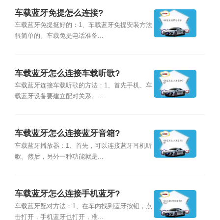
车载蓝牙免提怎么连接?
车载蓝牙免提挺好的：1、车载蓝牙免提安装方法
很简单的。车载免提电话准备...
车载蓝牙怎么连接车载听歌?
车载蓝牙连接车载听歌的方法：1、首先手机、车
载蓝牙设备要建立配对关系。...
车载蓝牙怎么连接蓝牙音箱?
车载蓝牙播放器：1、首先，可以连接蓝牙耳机听
歌。然后，另外一种功能就是...
车载蓝牙怎么连接手机蓝牙?
车载蓝牙配对方法：1、在车内找到蓝牙按钮，点
击打开，手机蓝牙也打开，准...