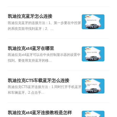
凯迪拉克蓝牙怎么连接
凯迪拉克蓝牙的连接方法：1、第一步要在中控屏
的系统页面寻找到蓝牙；2、...
凯迪拉克xt4蓝牙在哪里
凯迪拉克xt4蓝牙可以在中央控制显示器的设置中
找到。要使用支持蓝牙的移...
凯迪拉克CT5车载蓝牙怎么连接
凯迪拉克CT5蓝牙连接方法：1.同时打开手机蓝牙
和车辆蓝牙。2.点击手...
凯迪拉克xt4蓝牙连接教程是怎样