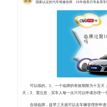
可以续的。1、一个临牌的有效期限为十五天；
天；3、需注意，买车人每一次只可以申请办理一
在续临牌，提早三天就可以去车辆管理所申请