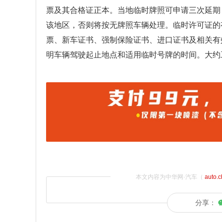
票及其合格证正本。当地临时牌照可申请三次延期
该地区，否则将按无牌照车辆处理。临时许可证的
票、新车证书、强制保险证书、进口证书及相关有
明车辆驾驶起止地点和适用临时号牌的时间。大约
本文内容为中华网·汽车（
auto.
分享：