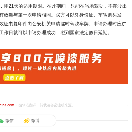
，即21天的适用期限。在此期间，只能在当地驾驶，不能驶出
有效期与第一次申请相同。买方可以凭身份证、车辆购买发
效证书复印件向公安机关申请临时驾驶车牌。申请办理时应讲
工作日就可以申请办理成功，碰到国家法定假日延期。
china.com
）编辑或翻译，转载请务必注明来源。
微信
微博