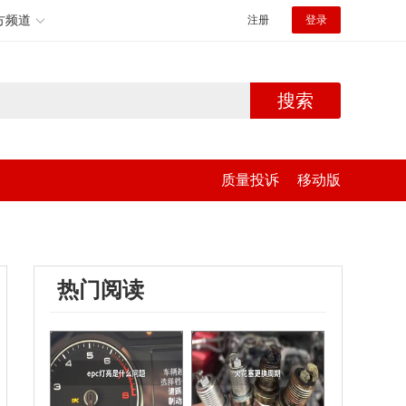
方频道
注册
登录
搜索
质量投诉
移动版
热门阅读