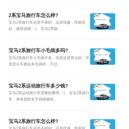
2系宝马旅行车怎么样?
宝马2系旅行车还是不错的，品质优越，性能良
好，值得选择：1、宝马2系旅...
宝马2系旅行车小毛病多吗?
宝马2系旅行车小毛病不多，但是还是有点的，毕
竟是台车都会有毛病的，不过...
宝马2系运动旅行车多少钱?
宝马2系运动旅行车需要的费用：1、宝马2系旅行
车，单单是听名字就能够知...
宝马2系旅行车怎么样?
宝马2系旅行车还是不错的，品质优越，性能良