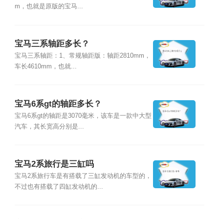
m，也就是原版的宝马...
宝马三系轴距多长？
宝马三系轴距：1、常规轴距版：轴距2810mm，
车长4610mm，也就...
宝马6系gt的轴距多长？
宝马6系gt的轴距是3070毫米，该车是一款中大型
汽车，其长宽高分别是...
宝马2系旅行是三缸吗
宝马2系旅行车是有搭载了三缸发动机的车型的，
不过也有搭载了四缸发动机的...