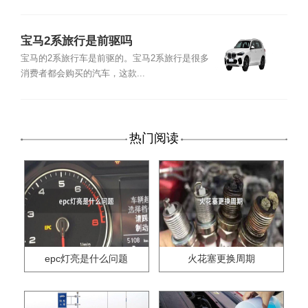
宝马2系旅行是前驱吗
宝马的2系旅行车是前驱的。宝马2系旅行是很多
消费者都会购买的汽车，这款...
热门阅读
epc灯亮是什么问题
火花塞更换周期