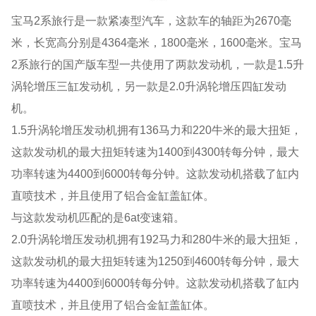
宝马2系旅行是一款紧凑型汽车，这款车的轴距为2670毫
米，长宽高分别是4364毫米，1800毫米，1600毫米。宝马
2系旅行的国产版车型一共使用了两款发动机，一款是1.5升
涡轮增压三缸发动机，另一款是2.0升涡轮增压四缸发动
机。
1.5升涡轮增压发动机拥有136马力和220牛米的最大扭矩，
这款发动机的最大扭矩转速为1400到4300转每分钟，最大
功率转速为4400到6000转每分钟。这款发动机搭载了缸内
直喷技术，并且使用了铝合金缸盖缸体。
与这款发动机匹配的是6at变速箱。
2.0升涡轮增压发动机拥有192马力和280牛米的最大扭矩，
这款发动机的最大扭矩转速为1250到4600转每分钟，最大
功率转速为4400到6000转每分钟。这款发动机搭载了缸内
直喷技术，并且使用了铝合金缸盖缸体。