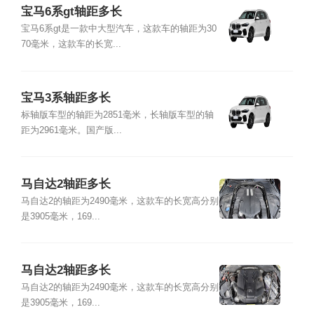
宝马6系gt轴距多长
宝马6系gt是一款中大型汽车，这款车的轴距为30
70毫米，这款车的长宽...
宝马3系轴距多长
标轴版车型的轴距为2851毫米，长轴版车型的轴
距为2961毫米。国产版...
马自达2轴距多长
马自达2的轴距为2490毫米，这款车的长宽高分别
是3905毫米，169...
马自达2轴距多长
马自达2的轴距为2490毫米，这款车的长宽高分别
是3905毫米，169...