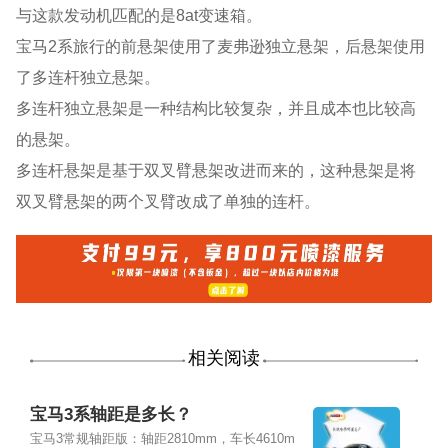
与这款发动机匹配的是8at变速箱。
宝马2系旅行的前悬架使用了麦弗逊独立悬架，后悬架使用
了多连杆独立悬架。
多连杆独立悬架是一种结构比较复杂，并且成本也比较高
的悬架。
多连杆悬架是基于双叉臂悬架改进而来的，这种悬架是将
双叉臂悬架的两个叉臂改成了单独的连杆。
相关阅读
宝马3系轴距是多长？
宝马3常规轴距版：轴距2810mm，车长4610m