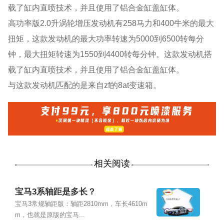
载了缸内直喷技术，并且使用了铝合金缸盖缸体。
高功率版2.0升涡轮增压发动机有258马力和400牛米的最大
扭矩，这款发动机的最大功率转速为5000到6500转每分
钟，最大扭矩转速为1550到4400转每分钟。这款发动机搭
载了缸内直喷技术，并且使用了铝合金缸盖缸体。
与这款发动机匹配的是来自zf的8at变速箱。
相关阅读
宝马3系轴距是多长？
宝马3常规轴距版：轴距2810mm，车长4610m
m，也就是原版的宝马...