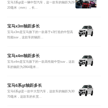
宝马3系gt是一辆中型汽车，这一款车的轴距为29
20毫米（mm），长...
宝马x3m轴距多长
宝马x3m是宝马旗下的一款基于x3打造的中型高
性能suv，这款车的轴距...
宝马x4m轴距多长
宝马x4m是宝马旗下的一款高性能中型suv，这款
车的轴距为2864毫米...
宝马6系gt轴距多长
宝马6系gt是一款中大型汽车，这款车的轴距为30
70毫米，这款车的长宽...