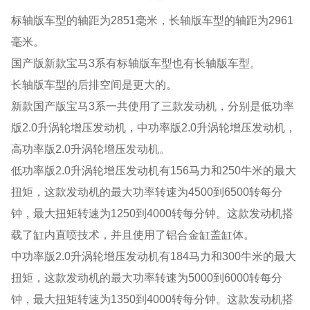
标轴版车型的轴距为2851毫米，长轴版车型的轴距为2961
毫米。
国产版新款宝马3系有标轴版车型也有长轴版车型。
长轴版车型的后排空间是更大的。
新款国产版宝马3系一共使用了三款发动机，分别是低功率
版2.0升涡轮增压发动机，中功率版2.0升涡轮增压发动机，
高功率版2.0升涡轮增压发动机。
低功率版2.0升涡轮增压发动机有156马力和250牛米的最大
扭矩，这款发动机的最大功率转速为4500到6500转每分
钟，最大扭矩转速为1250到4000转每分钟。这款发动机搭
载了缸内直喷技术，并且使用了铝合金缸盖缸体。
中功率版2.0升涡轮增压发动机有184马力和300牛米的最大
扭矩，这款发动机的最大功率转速为5000到6000转每分
钟，最大扭矩转速为1350到4000转每分钟。这款发动机搭