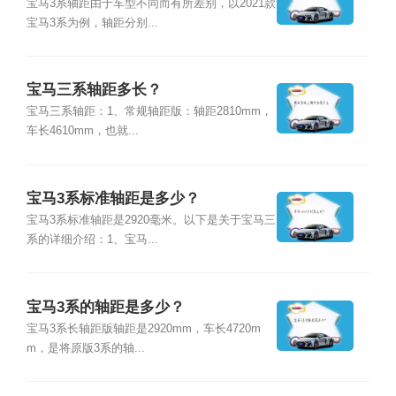
宝马3系轴距由于车型不同而有所差别，以2021款
宝马3系为例，轴距分别...
宝马三系轴距多长？
宝马三系轴距：1、常规轴距版：轴距2810mm，
车长4610mm，也就...
宝马3系标准轴距是多少？
宝马3系标准轴距是2920毫米。以下是关于宝马三
系的详细介绍：1、宝马...
宝马3系的轴距是多少？
宝马3系长轴距版轴距是2920mm，车长4720m
m，是将原版3系的轴...