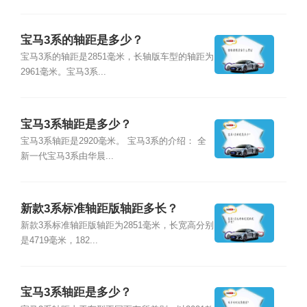
宝马3系的轴距是多少？
宝马3系的轴距是2851毫米，长轴版车型的轴距为
2961毫米。宝马3系...
宝马3系轴距是多少？
宝马3系轴距是2920毫米。 宝马3系的介绍： 全
新一代宝马3系由华晨...
新款3系标准轴距版轴距多长？
新款3系标准轴距版轴距为2851毫米，长宽高分别
是4719毫米，182...
宝马3系轴距是多少？