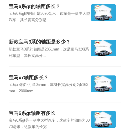
宝马6系gt的轴距多长？
宝马6系gt的轴距是3070毫米，该车是一款中大型
汽车，其长宽高分别是...
新款宝马3系的轴距是多少？
新款宝马3系的轴距是2851mm，这是宝马320i系
列车型，其长宽高分...
宝马x7轴距多长？
宝马x7轴距为3105mm，车身长宽高分别为5163
mm、2000mm...
宝马6系gt轴距有多长
宝马6系gt是一款中大型汽车，这款车的轴距为30
70毫米，这款车的长宽...