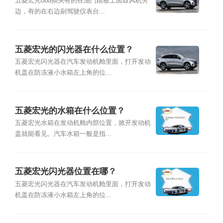
五菱宏光obd插头有的在油门踏板上面鼓风机旁
边，有的在右边副驾驶仪表台...
五菱宏光的闪光器在什么位置？
五菱宏光闪光器在汽车发动机舱里面，打开发动
机盖在防冻液小水箱左上角的位...
五菱宏光的水箱在什么位置？
五菱宏光水箱在发动机舱内部位置，掀开发动机
盖就能看见。汽车水箱一般是指...
五菱宏光闪光器位置在哪？
五菱宏光闪光器在汽车发动机舱里面，打开发动
机盖在防冻液小水箱左上角的位...