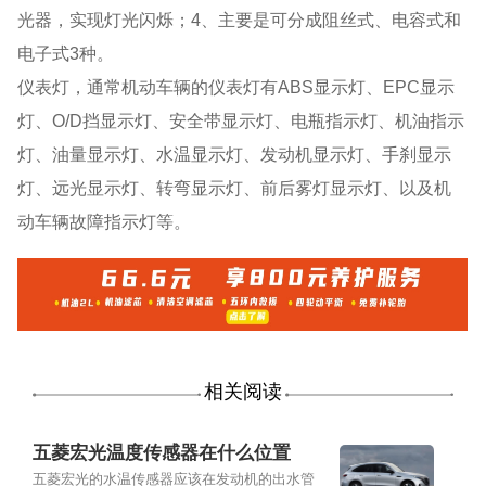
光器，实现灯光闪烁；4、主要是可分成阻丝式、电容式和
电子式3种。
仪表灯，通常机动车辆的仪表灯有ABS显示灯、EPC显示
灯、O/D挡显示灯、安全带显示灯、电瓶指示灯、机油指示
灯、油量显示灯、水温显示灯、发动机显示灯、手刹显示
灯、远光显示灯、转弯显示灯、前后雾灯显示灯、以及机
动车辆故障指示灯等。
相关阅读
五菱宏光温度传感器在什么位置
五菱宏光的水温传感器应该在发动机的出水管