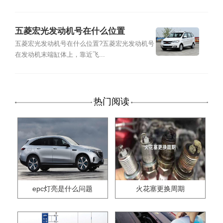
五菱宏光发动机号在什么位置
五菱宏光发动机号在什么位置?五菱宏光发动机号
在发动机末端缸体上，靠近飞...
热门阅读
epc灯亮是什么问题
火花塞更换周期