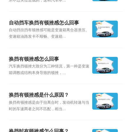
术不过关位造成的，这和汽车本...
自动挡车换挡有顿挫感怎么回事
自动挡挂挡有顿挫感可能是变速箱离合器泄压、
变速箱油路发卡不顺畅、变速箱...
换挡有顿挫感怎么回事
汽车换挡顿挫大致分为三种情况，第一种是变速
箱调教或结构本身导致的顿挫，...
换挡有顿挫感是什么原因？
换挡有顿挫感是由于抬离合时，发动机转速与当
时的车速两者之间不匹配，相当...
换挡时有顿挫感怎么回事？