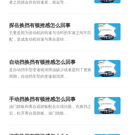
者之间就会存在转速差，就会导...
探岳换挡有顿挫感怎么回事
主要是因为发动机的转速与当时的车速之间不匹
配，造成发动机转速与离合器转...
自动挡换挡有顿挫感怎么回事
是自动挡车型变速箱润滑油缺少或者是到了更换
周期，自动挡车型的变速箱润滑...
手动挡换挡有顿挫感怎么回事
油门踏板和离合器踏板配合出现问题，在换挡之
后，松开离合器踏板，油门踏板...