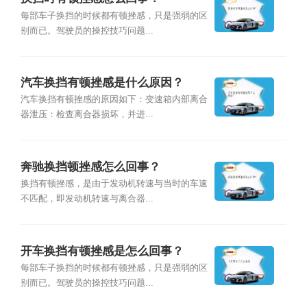
每部车子换挡的时候都有顿挫感，只是强弱的区
别而已。驾驶员的操控技巧问题...
汽车换挡有顿挫感是什么原因？
汽车换挡有顿挫感的原因如下：变速箱内部离合
器泄压：检查离合器损坏，并进...
奔驰换挡顿挫感怎么回事？
换挡有顿挫感，是由于发动机转速与当时的车速
不匹配，即发动机转速与离合器...
开车换挡有顿挫感是怎么回事？
每部车子换挡的时候都有顿挫感，只是强弱的区
别而已。驾驶员的操控技巧问题...