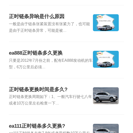
正时链条异响是什么原因
一般是由于链条张紧装置没有张紧力了，也可能
是由于正时链条异常，可能是被...
ea888正时链条多久更换
只要是2012年7月份之前，配有EA888发动机的车
型，6万公里后必须...
正时链条更换时间是多久?
正时链条更换周期如下：1、一般汽车行驶七八年
或者10万公里左右检查一下...
ea111正时链条多久更换?