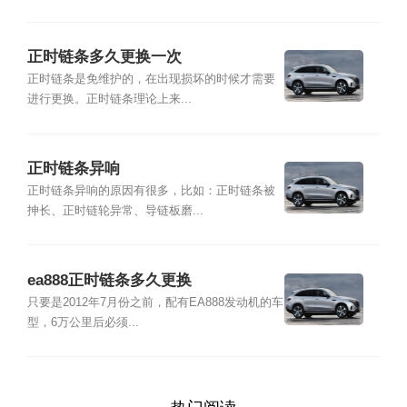
正时链条多久更换一次
正时链条是免维护的，在出现损坏的时候才需要
进行更换。正时链条理论上来...
正时链条异响
正时链条异响的原因有很多，比如：正时链条被
抻长、正时链轮异常、导链板磨...
ea888正时链条多久更换
只要是2012年7月份之前，配有EA888发动机的车
型，6万公里后必须...