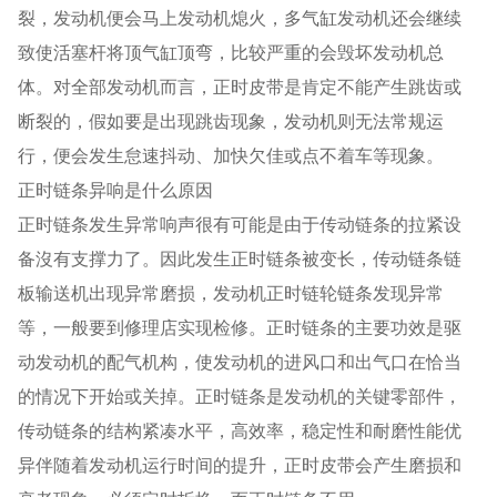
裂，发动机便会马上发动机熄火，多气缸发动机还会继续
致使活塞杆将顶气缸顶弯，比较严重的会毁坏发动机总
体。对全部发动机而言，正时皮带是肯定不能产生跳齿或
断裂的，假如要是出现跳齿现象，发动机则无法常规运
行，便会发生怠速抖动、加快欠佳或点不着车等现象。
正时链条异响是什么原因
正时链条发生异常响声很有可能是由于传动链条的拉紧设
备沒有支撑力了。因此发生正时链条被变长，传动链条链
板输送机出现异常磨损，发动机正时链轮链条发现异常
等，一般要到修理店实现检修。正时链条的主要功效是驱
动发动机的配气机构，使发动机的进风口和出气口在恰当
的情况下开始或关掉。正时链条是发动机的关键零部件，
传动链条的结构紧凑水平，高效率，稳定性和耐磨性能优
异伴随着发动机运行时间的提升，正时皮带会产生磨损和