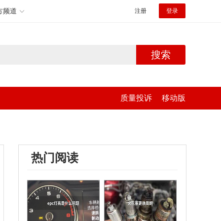
方频道
注册
登录
搜索
质量投诉
移动版
热门阅读