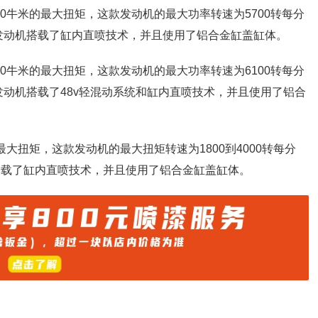
250牛米的最大扭矩，这款发动机的最大功率转速为5700转每分
这款发动机搭载了缸内直喷技术，并且使用了铝合金缸盖缸体。
280牛米的最大扭矩，这款发动机的最大功率转速为6100转每分
款发动机搭载了48v轻混动系统和缸内直喷技术，并且使用了铝合
的最大扭矩，这款发动机的最大扭矩转速为1800到4000转每分
搭载了缸内直喷技术，并且使用了铝合金缸盖缸体。