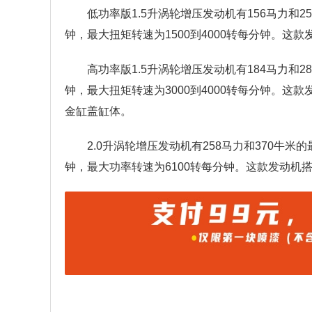
低功率版1.5升涡轮增压发动机有156马力和
钟，最大扭矩转速为1500到4000转每分钟。
高功率版1.5升涡轮增压发动机有184马力和
钟，最大扭矩转速为3000到4000转每分钟。这
金缸盖缸体。
2.0升涡轮增压发动机有258马力和370牛米
钟，最大功率转速为6100转每分钟。这款发动机