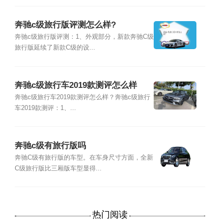
奔驰c级旅行版评测怎么样?
奔驰c级旅行版评测：1、外观部分，新款奔驰C级
旅行版延续了新款C级的设...
奔驰c级旅行车2019款测评怎么样
奔驰c级旅行车2019款测评怎么样？奔驰c级旅行
车2019款测评：1、...
奔驰c级有旅行版吗
奔驰C级有旅行版的车型。在车身尺寸方面，全新
C级旅行版比三厢版车型显得...
热门阅读