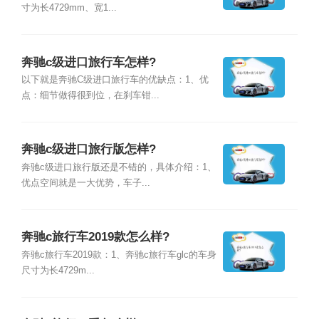
寸为长4729mm、宽1...
奔驰c级进口旅行车怎样?
以下就是奔驰C级进口旅行车的优缺点：1、优
点：细节做得很到位，在刹车钳...
奔驰c级进口旅行版怎样?
奔驰c级进口旅行版还是不错的，具体介绍：1、
优点空间就是一大优势，车子...
奔驰c旅行车2019款怎么样?
奔驰c旅行车2019款：1、奔驰c旅行车glc的车身
尺寸为长4729m...