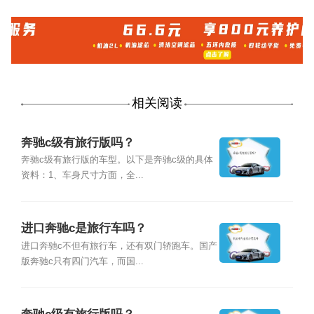
相关阅读
奔驰c级有旅行版吗？
奔驰c级有旅行版的车型。以下是奔驰c级的具体
资料：1、车身尺寸方面，全...
进口奔驰c是旅行车吗？
进口奔驰c不但有旅行车，还有双门轿跑车。国产
版奔驰c只有四门汽车，而国...