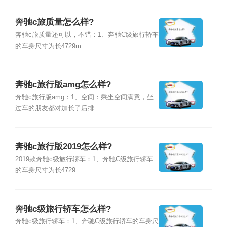
奔驰c旅质量怎么样?
奔驰c旅质量还可以，不错：1、奔驰C级旅行轿车
的车身尺寸为长4729m...
奔驰c旅行版amg怎么样?
奔驰c旅行版amg：1、空间：乘坐空间满意，坐
过车的朋友都对加长了后排...
奔驰c旅行版2019怎么样?
2019款奔驰c级旅行轿车：1、奔驰C级旅行轿车
的车身尺寸为长4729...
奔驰c级旅行轿车怎么样?
奔驰c级旅行轿车：1、奔驰C级旅行轿车的车身尺