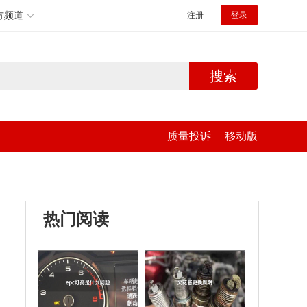
方频道
注册
登录
搜索
质量投诉
移动版
热门阅读