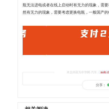
瓶无法进电或者在线上启动时有无力的现象，需要
然有无力的现象，需要考虑更换电瓶，一般国产的电
本文内容为中华网·汽车（
auto.
分享：