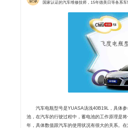
汽车电瓶型号是YUASA汤浅40B19L，
池，在汽车的行驶过程中，蓄电池的工作原理是将
年，具体数值跟汽车的使用状况有很大的关系。在