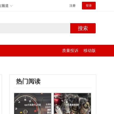
方频道
注册
登录
搜索
质量投诉
移动版
热门阅读