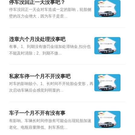
停车没回正一天没事吧？
停车没回正一天会对车造成一定的影响，轮胎侧
壁的压力会增大，因为车子是歪...
违章六个月没处理没事吧
有事。1、到期没有缴罚金须加处滞纳金,扣分也
不能及时清除；2、到期不缴...
私家车停一个月不开没事吧
对车的影响较小。1、长时间不开轮胎会变形，再
次启动车辆后会感觉到明显的...
车子一个月不开有没有事
有影响。车辆长时间停放有可能会出现轮胎加速
老化、电瓶容量降低、刹车系统...