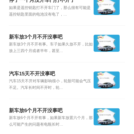
停了一个月没开车门打不开了
如果是遥控钥匙打不开车门了，那么很有可能是
遥控钥匙里面的电池没有电了，...
新车放3个月不开没事吧
新车放3个月不开有事。车子如果久放不开，比如
放上三四个月或者半年，甚至...
汽车15天不开没事吧
汽车15天不开对车辆影响很小，轮胎可能会气压
不足。汽车长时间不开时，轮...
新车放6个月不开没事吧
新车放6个月不开有事，如果新车放置六个月，那
么可能产生的问题有电瓶长时...