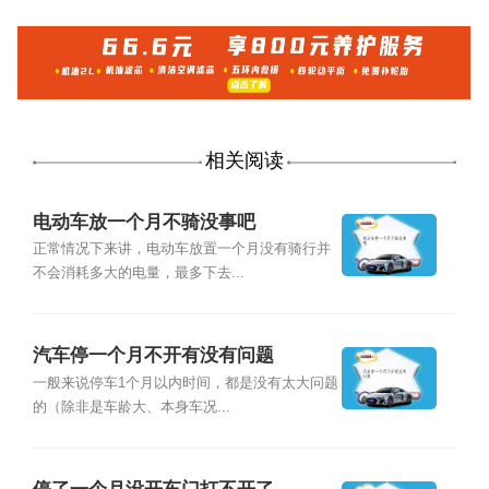
相关阅读
电动车放一个月不骑没事吧
正常情况下来讲，电动车放置一个月没有骑行并
不会消耗多大的电量，最多下去...
汽车停一个月不开有没有问题
一般来说停车1个月以内时间，都是没有太大问题
的（除非是车龄大、本身车况...