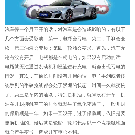
汽车停一个月不开的话，对汽车是会造成影响的，有以下
几个方面会受影响。第一，电瓶会亏电；第二，手刹会变
松；第三油液会变质；第四，轮胎会变形。首先，汽车无
论有没有开启，电瓶都是在耗电的，如果没有启动的话，
电瓶就无法通过发动机和燃油进行充电，就会出现亏电的
情况。其次，车辆长时间没有开启的话，电子手刹或者传
统手刹的手刹拉线都会处于紧绷的状态，时间一久就变松
了。第三是车内的油液，特别是机油，就算没有开车，机
油在开封接触空气的时候就发生了氧化变质了，一般开封
的保质期是一年，如果一直没开，过了保质期，依旧是要
更换机油的。最后就是轮胎，轮胎长期以一个点接触地面
就会产生变形，造成开车重心不稳。