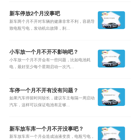
新车停放2个月没事吧
新车两个月不开对车辆的健康非常不利，容易导
致电瓶亏电，发动机出故障，刹...
小车放一个月不开不影响吧？
小车放一个月不开会有一些问题，比如电池耗
电，最好至少每个星期启动一次汽...
车停一个月不开有没有问题？
如果汽车停留时间较长，建议车主每隔一周启动
汽车，这样可以保证电池有足够...
新车放车库一个月不开没事吧？
新车放车库一个月会造成油液变质，电瓶亏电，