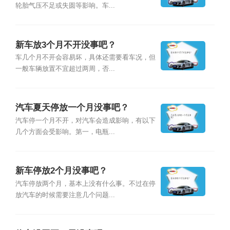
轮胎气压不足或失圆等影响。车...
新车放3个月不开没事吧？
车几个月不开会容易坏，具体还需要看车况，但
一般车辆放置不宜超过两周，否...
汽车夏天停放一个月没事吧？
汽车停一个月不开，对汽车会造成影响，有以下
几个方面会受影响。第一，电瓶...
新车停放2个月没事吧？
汽车停放两个月，基本上没有什么事。不过在停
放汽车的时候需要注意几个问题...