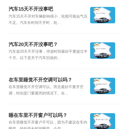
汽车15天不开没事吧
汽车15天不开对车辆影响很小，轮胎可能会气压
不足。汽车长时间不开时，轮...
汽车20天不开没事吧？
汽车放20天不开没事，停放时间最好不要超过半
个月。以下是关于汽车旧放的...
在车里睡觉不开空调可以吗？
在车里睡觉不开空调可以。而且最好不要开空
调，特别是门窗紧闭的情况下。在...
睡在车里不开窗户可以吗？
在车里睡觉不开窗户不可以，因为不建议在车内
睡觉，特别是长时间睡觉，会存...