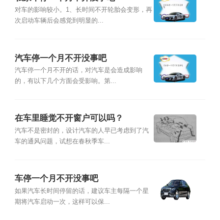
对车的影响较小。1、长时间不开轮胎会变形，再
次启动车辆后会感觉到明显的...
汽车停一个月不开没事吧
汽车停一个月不开的话，对汽车是会造成影响
的，有以下几个方面会受影响。第...
在车里睡觉不开窗户可以吗？
汽车不是密封的，设计汽车的人早已考虑到了汽
车的通风问题，试想在春秋季车...
车停一个月不开没事吧
如果汽车长时间停留的话，建议车主每隔一个星
期将汽车启动一次，这样可以保...