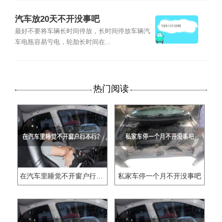
汽车放20天不开没事吧
最好不要将车辆长时间停放，长时间停放车辆汽
车电瓶容易亏电，轮胎长时间在...
热门阅读
在汽车里睡觉不开窗户行不行?
私家车停一个月不开没事吧