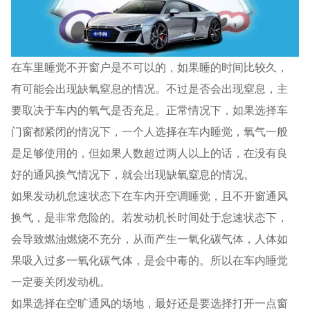
在车里睡觉不开窗户是不可以的，如果睡的时间比较久，
有可能会出现缺氧窒息的情况。不过是否会出现窒息，主
要取决于车内的氧气是否充足。正常情况下，如果选择车
门窗都紧闭的情况下，一个人选择在车内睡觉，氧气一般
是足够使用的，但如果人数超过两人以上的话，在没有良
好的通风换气情况下，就会出现缺氧窒息的情况。
如果发动机怠速状态下在车内开空调睡觉，且不开窗通风
换气，是非常危险的。若发动机长时间处于怠速状态下，
会导致燃油燃烧不充分，从而产生一氧化碳气体，人体如
果吸入过多一氧化碳气体，是会中毒的。所以在车内睡觉
一定要关闭发动机。
如果选择在空旷通风的场地，最好还是要选择打开一点窗