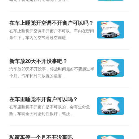
在车上睡觉开空调不开窗户可以吗？
在车上睡觉开空调不开窗户不可以。车内在密闭
条件下，车内的空气通过空调进...
新车放20天不开没事吧？
汽车放20天不开没事，停放时间最好不要超过半
个月。汽车长时间放置的危害...
在车里睡觉不开窗户可以吗？
在车里睡觉不开窗户是不可以的，会有生命危
险，车辆全关时密封性很好，驾驶...
私家车停一个月不开没事吧