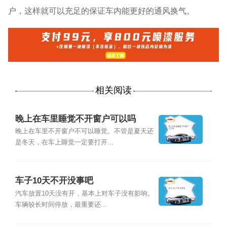
户，这样就可以充足的保证车内能更好的通风换气。
相关阅读
晚上在车里睡觉不开窗户可以吗
晚上在车里不开窗户不可以睡觉。不管是夏天还
是冬天，在车上睡觉一定要打开...
车子10天不开没事吧
汽车放置10天没有开，基本上对车子没有影响。
车辆较长时间停放，最重要还...