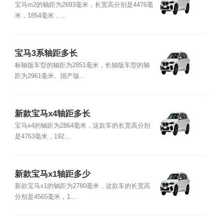
宝马m2的轴距为2693毫米，长宽高分别是4476毫
米，1854毫米，...
宝马3系轴距多长
标轴版车型的轴距为2851毫米，长轴版车型的轴
距为2961毫米。国产版...
新款宝马x4轴距多长
宝马x4的轴距为2864毫米，这款车的长宽高分别
是4763毫米，192...
新款宝马x1轴距多少
新款宝马x1的轴距为2780毫米，这款车的长宽高
分别是4565毫米，1...