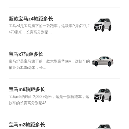
新款宝马z4轴距多长
宝马z4是宝马旗下的一款跑车，这款车的轴距为2
470毫米，长宽高分别是...
宝马x7轴距多长
宝马x7是宝马旗下的一款大型豪华suv，这款车的
轴距为3105毫米，长...
宝马m8轴距多长
宝马m8的轴距为2827毫米，这是一款轿跑车，这
款车的长宽高分别是48...
宝马m2轴距多长