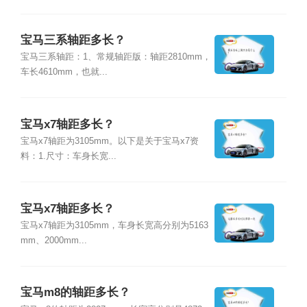
宝马三系轴距多长？
宝马三系轴距：1、常规轴距版：轴距2810mm，
车长4610mm，也就...
宝马x7轴距多长？
宝马x7轴距为3105mm。以下是关于宝马x7资
料：1.尺寸：车身长宽...
宝马x7轴距多长？
宝马x7轴距为3105mm，车身长宽高分别为5163
mm、2000mm...
宝马m8的轴距多长？