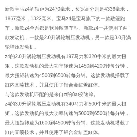
新款宝马z4的轴距为2470毫米，长宽高分别是4336毫米，
1867毫米，1322毫米。宝马z4是宝马旗下的一款敞篷跑
车，新款z4全系都是软顶敞篷车型。新款z4一共使用了两
款发动机，一款是2.0升涡轮增压发动机，另一款是3.0升涡
轮增压发动机。
z4的2.0升涡轮增压发动机有197马力和320牛米的最大扭
矩，这款发动机的最大功率转速为1450到4200转每分钟，
最大扭矩转速为4500到6500转每分钟。这款发动机搭载了
缸内直喷技术，并且使用了铝合金缸盖缸体。
与这款发动机匹配的是来自zf的8at变速箱。
z4的3.0升涡轮增压发动机有340马力和500牛米的最大扭
矩，这款发动机的最大功率转速为5000到6500转每分钟，
最大扭矩转速为1600到4500转每分钟。这款发动机搭载了
缸内直喷技术，并且使用了铝合金缸盖缸体。