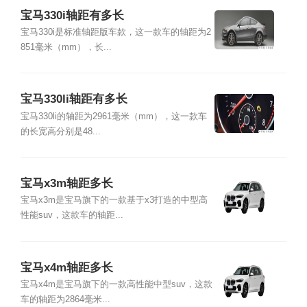
宝马330i轴距有多长
宝马330i是标准轴距版车款，这一款车的轴距为2
851毫米（mm），长...
宝马330li轴距有多长
宝马330li的轴距为2961毫米（mm），这一款车
的长宽高分别是48...
宝马x3m轴距多长
宝马x3m是宝马旗下的一款基于x3打造的中型高
性能suv，这款车的轴距...
宝马x4m轴距多长
宝马x4m是宝马旗下的一款高性能中型suv，这款
车的轴距为2864毫米...