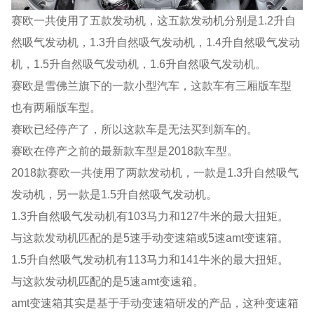
赛欧一共使用了五款发动机，这五款发动机分别是1.2升自
然吸气发动机，1.3升自然吸气发动机，1.4升自然吸气发动
机，1.5升自然吸气发动机，1.6升自然吸气发动机。
赛欧是雪佛兰旗下的一款小型汽车，这款车有三厢版车型
也有两厢版车型。
赛欧已经停产了，所以这款车是无法买到新车的。
赛欧在停产之前的最新款车型是2018款车型。
2018款赛欧一共使用了两款发动机，一款是1.3升自然吸气
发动机，另一款是1.5升自然吸气发动机。
1.3升自然吸气发动机有103马力和127牛米的最大扭矩。
与这款发动机匹配的是5速手动变速箱或5速amt变速箱。
1.5升自然吸气发动机有113马力和141牛米的最大扭矩。
与这款发动机匹配的是5速amt变速箱。
amt变速箱其实是基于手动变速箱研发的产品，这种变速箱