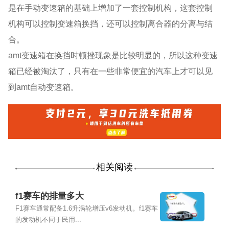
是在手动变速箱的基础上增加了一套控制机构，这套控制
机构可以控制变速箱换挡，还可以控制离合器的分离与结
合。
amt变速箱在换挡时顿挫现象是比较明显的，所以这种变速
箱已经被淘汰了，只有在一些非常便宜的汽车上才可以见
到amt自动变速箱。
相关阅读
f1赛车的排量多大
F1赛车通常配备1.6升涡轮增压v6发动机。f1赛车
的发动机不同于民用...