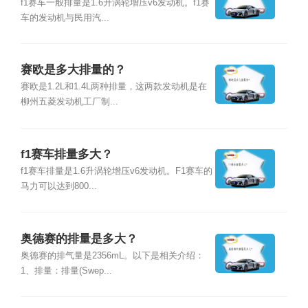
f1赛车一般排量是1.6升涡轮增压v6发动机。f1赛
车的发动机与民用汽...
赛欧是多大排量的？
赛欧是1.2L和1.4L两种排量，这两款发动机是在
柳州五菱发动机工厂制...
f1赛车排量多大？
f1赛车排量是1.6升涡轮增压v6发动机。F1赛车的
马力可以达到800...
奥德赛的排量是多大？
奥德赛的排气量是2356mL。以下是相关介绍：
1、排量：排量(Swep...