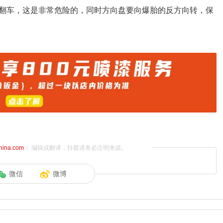
翻车，这是非常危险的，同时方向盘要向爆胎的反方向转，保
china.com
）编辑或翻译，转载请务必注明来源。
微信
微博