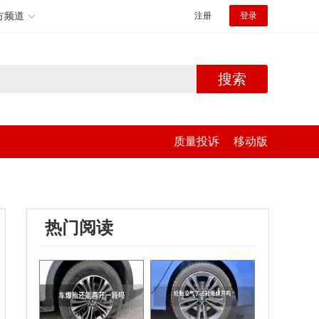
方频道
注册
登录
搜索
质量投诉
移动版
热门阅读