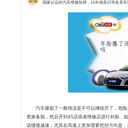
汽车爆胎了一般情况是不可以继续开了，危险
更换备胎，然后开到4S店或者维修店进行补胎，
该慢慢减速，尤其在高速上更加需要把控方向盘，