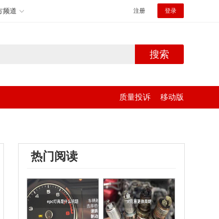
方频道
注册
登录
搜索
质量投诉
移动版
热门阅读