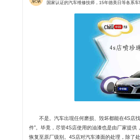
不是。汽车出现任何磨损、毁坏都能在4S店
件”。毕竟，尽管4S店使用的油漆也是由厂家提供
恢复至原厂级别。4S店对汽车漆面的处理，除了