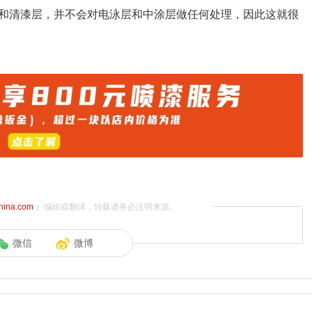
和清漆层，并不会对电泳层和中涂层做任何处理，因此这就很
china.com
）编辑或翻译，转载请务必注明来源。
微信
微博