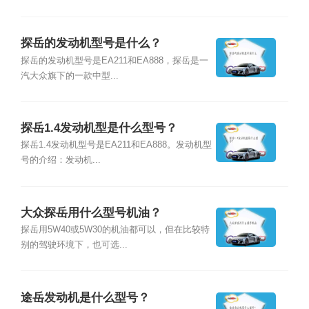
探岳的发动机型号是什么？
探岳的发动机型号是EA211和EA888，探岳是一
汽大众旗下的一款中型...
探岳1.4发动机型是什么型号？
探岳1.4发动机型号是EA211和EA888。发动机型
号的介绍：发动机...
大众探岳用什么型号机油？
探岳用5W40或5W30的机油都可以，但在比较特
别的驾驶环境下，也可选...
途岳发动机是什么型号？