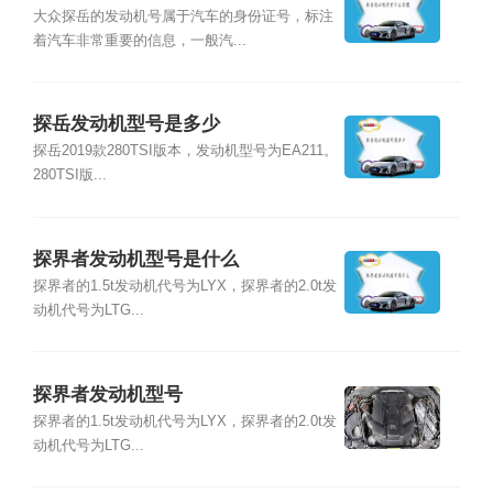
大众探岳的发动机号属于汽车的身份证号，标注
着汽车非常重要的信息，一般汽...
探岳发动机型号是多少
探岳2019款280TSI版本，发动机型号为EA211。
280TSI版...
探界者发动机型号是什么
探界者的1.5t发动机代号为LYX，探界者的2.0t发
动机代号为LTG...
探界者发动机型号
探界者的1.5t发动机代号为LYX，探界者的2.0t发
动机代号为LTG...