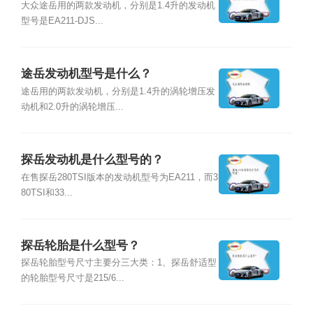
大众途岳用的两款发动机，分别是1.4升的发动机
型号是EA211-DJS...
途岳发动机型号是什么？
途岳用的两款发动机，分别是1.4升的涡轮增压发
动机和2.0升的涡轮增压...
探岳发动机是什么型号的？
在售探岳280TSI版本的发动机型号为EA211，而3
80TSI和33...
探岳轮胎是什么型号？
探岳轮胎型号尺寸主要分三大类：1、探岳舒适型
的轮胎型号尺寸是215/6...