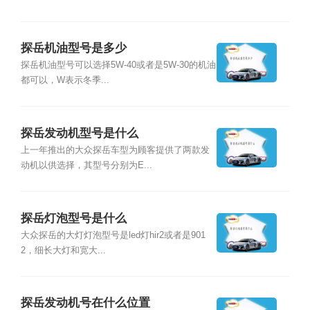
探岳机油型号是多少
探岳机油型号可以选择5W-40或者是5W-30的机油
都可以，W表示冬季...
探岳发动机型号是什么
上一年推出的大众探岳车型为顾客提供了两款发
动机以供选择，其型号分别为E...
探岳灯泡型号是什么
大众探岳的大灯灯泡型号是led灯hir2或者是901
2，细长大灯和宽大...
探岳发动机号在什么位置