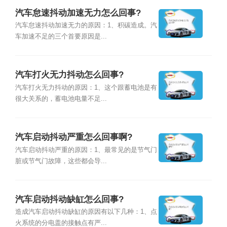
汽车怠速抖动加速无力怎么回事?
汽车怠速抖动加速无力的原因：1、积碳造成。汽
车加速不足的三个首要原因是...
汽车打火无力抖动怎么回事?
汽车打火无力抖动的原因：1、这个跟蓄电池是有
很大关系的，蓄电池电量不足...
汽车启动抖动严重怎么回事啊?
汽车启动抖动严重的原因：1、最常见的是节气门
脏或节气门故障，这些都会导...
汽车启动抖动缺缸怎么回事?
造成汽车启动抖动缺缸的原因有以下几种：1、点
火系统的分电盖的接触点有严...