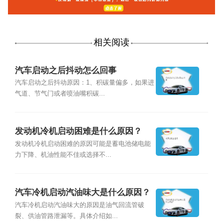
相关阅读
汽车启动之后抖动怎么回事
汽车启动之后抖动原因：1、积碳量偏多，如果进
气道、节气门或者喷油嘴积碳...
发动机冷机启动困难是什么原因？
发动机冷机启动困难的原因可能是蓄电池储电能
力下降、机油性能不佳或选择不...
汽车冷机启动汽油味大是什么原因？
汽车冷机启动汽油味大的原因是油气回流管破
裂、供油管路泄漏等。具体介绍如...