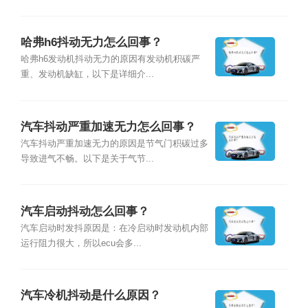
哈弗h6抖动无力怎么回事？
哈弗h6发动机抖动无力的原因有发动机积碳严
重、发动机缺缸，以下是详细介...
汽车抖动严重加速无力怎么回事？
汽车抖动严重加速无力的原因是节气门积碳过多
导致进气不畅。以下是关于气节...
汽车启动抖动怎么回事？
汽车启动时发抖原因是：在冷启动时发动机内部
运行阻力很大，所以ecu会多...
汽车冷机抖动是什么原因？