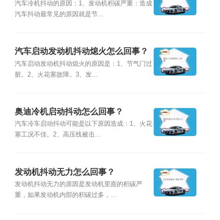
汽车冷机抖动的原因：1、发动机积碳严重：造成
汽车抖动最常见的原因就是节...
汽车启动发动机抖动熄火怎么回事？
汽车启动发动机抖动熄火的原因是：1、节气门过
脏。2、火花塞故障。3、发...
奥迪冷机启动抖动怎么回事？
汽车冷车启动抖动可能是以下原因造成：1、火花
塞工况不佳。2、高压线被击...
发动机抖动无力怎么回事？
发动机抖动无力的原因是发动机里面的积碳严
重，如果发动机内部的积碳过多，...