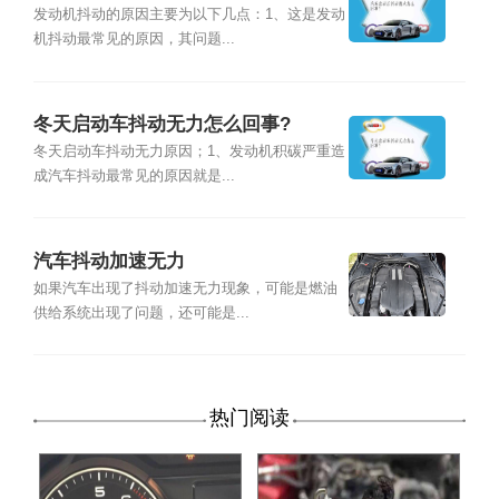
发动机抖动的原因主要为以下几点：1、这是发动
机抖动最常见的原因，其问题...
冬天启动车抖动无力怎么回事?
冬天启动车抖动无力原因；1、发动机积碳严重造
成汽车抖动最常见的原因就是...
汽车抖动加速无力
如果汽车出现了抖动加速无力现象，可能是燃油
供给系统出现了问题，还可能是...
热门阅读