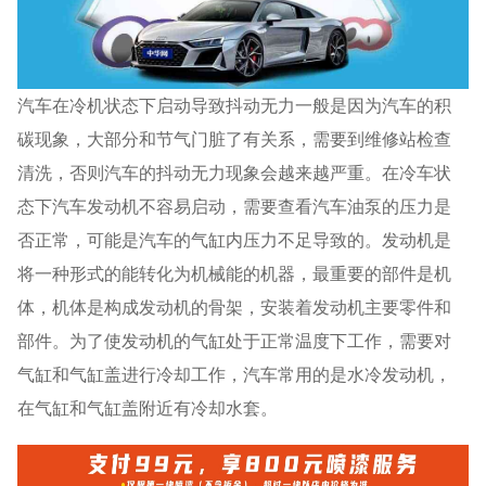
汽车在冷机状态下启动导致抖动无力一般是因为汽车的积
碳现象，大部分和节气门脏了有关系，需要到维修站检查
清洗，否则汽车的抖动无力现象会越来越严重。在冷车状
态下汽车发动机不容易启动，需要查看汽车油泵的压力是
否正常，可能是汽车的气缸内压力不足导致的。发动机是
将一种形式的能转化为机械能的机器，最重要的部件是机
体，机体是构成发动机的骨架，安装着发动机主要零件和
部件。为了使发动机的气缸处于正常温度下工作，需要对
气缸和气缸盖进行冷却工作，汽车常用的是水冷发动机，
在气缸和气缸盖附近有冷却水套。