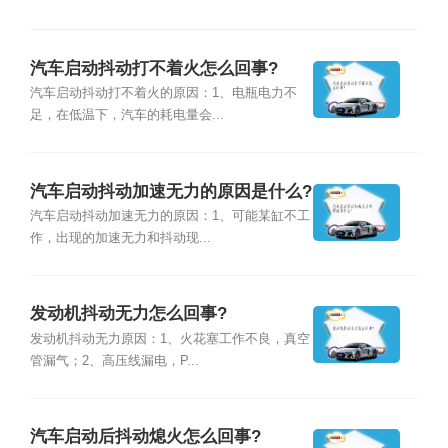
汽车启动抖动打不着火怎么回事?
汽车启动抖动打不着火的原因：1、电瓶电力不
足，在低温下，汽车的耗电量会...
汽车启动抖动加速无力的原因是什么?
汽车启动抖动加速无力的原因：1、可能某缸不工
作，出现的加速无力和抖动现...
发动机抖动无力怎么回事?
发动机抖动无力原因：1、火花塞工作不良，真空
管漏气；2、高压线漏电，P...
汽车启动后抖动熄火怎么回事?