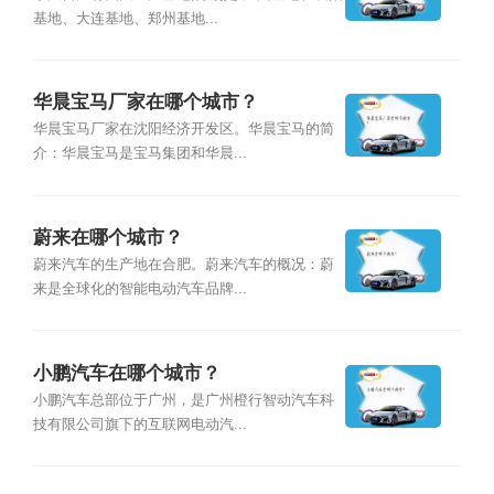
基地、大连基地、郑州基地...
华晨宝马厂家在哪个城市？
华晨宝马厂家在沈阳经济开发区。华晨宝马的简
介：华晨宝马是宝马集团和华晨...
蔚来在哪个城市？
蔚来汽车的生产地在合肥。蔚来汽车的概况：蔚
来是全球化的智能电动汽车品牌...
小鹏汽车在哪个城市？
小鹏汽车总部位于广州，是广州橙行智动汽车科
技有限公司旗下的互联网电动汽...