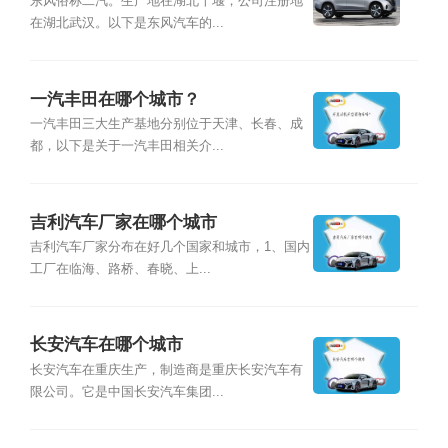
东风俗称二汽。生产地在湖北十堰，公司注册地
在湖北武汉。以下是东风汽车的...
一汽丰田在哪个城市？
一汽丰田三大生产基地分别位于天津、长春、成
都，以下是关于一汽丰田相关介...
吉利汽车厂家在哪个城市
吉利汽车厂家分布在好几个国家和城市，1、国内
工厂在临海、路桥、春晓、上...
长安汽车在哪个城市
长安汽车在重庆生产，制造商是重庆长安汽车有
限公司。它是中国长安汽车集团...