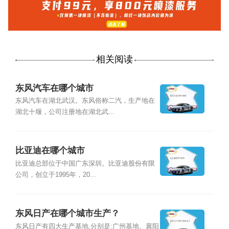
相关阅读
东风汽车在哪个城市
东风汽车在湖北武汉。东风俗称二汽，生产地在
湖北十堰，公司注册地在湖北武...
比亚迪在哪个城市
比亚迪总部位于中国广东深圳。比亚迪股份有限
公司，创立于1995年，20...
东风日产在哪个城市生产？
东风日产有四大生产基地,分别是:广州基地、襄阳