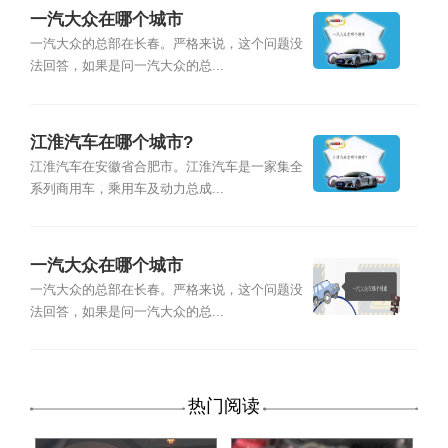
一汽大众在哪个城市
一汽大众的总部在长春。严格来说，这个问题没
法回答，如果是问一汽大众的总...
江淮汽车在哪个城市?
江淮汽车在安徽省合肥市。江淮汽车是一家集全
系列商用车，乘用车及动力总成...
一汽大众在哪个城市
一汽大众的总部在长春。严格来说，这个问题没
法回答，如果是问一汽大众的总...
热门阅读