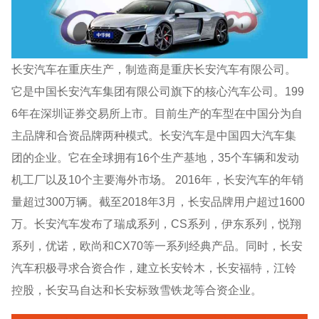
长安汽车在重庆生产，制造商是重庆长安汽车有限公司。
它是中国长安汽车集团有限公司旗下的核心汽车公司。199
6年在深圳证券交易所上市。目前生产的车型在中国分为自
主品牌和合资品牌两种模式。长安汽车是中国四大汽车集
团的企业。它在全球拥有16个生产基地，35个车辆和发动
机工厂以及10个主要海外市场。 2016年，长安汽车的年销
量超过300万辆。截至2018年3月，长安品牌用户超过1600
万。长安汽车发布了瑞成系列，CS系列，伊东系列，悦翔
系列，优诺，欧尚和CX70等一系列经典产品。同时，长安
汽车积极寻求合资合作，建立长安铃木，长安福特，江铃
控股，长安马自达和长安标致雪铁龙等合资企业。