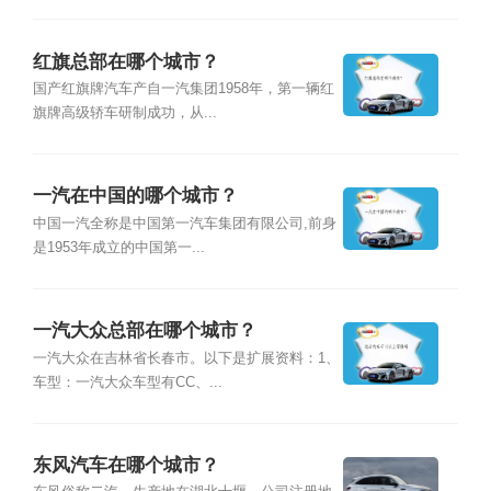
红旗总部在哪个城市？
国产红旗牌汽车产自一汽集团1958年，第一辆红
旗牌高级轿车研制成功，从...
一汽在中国的哪个城市？
中国一汽全称是中国第一汽车集团有限公司,前身
是1953年成立的中国第一...
一汽大众总部在哪个城市？
一汽大众在吉林省长春市。以下是扩展资料：1、
车型：一汽大众车型有CC、...
东风汽车在哪个城市？