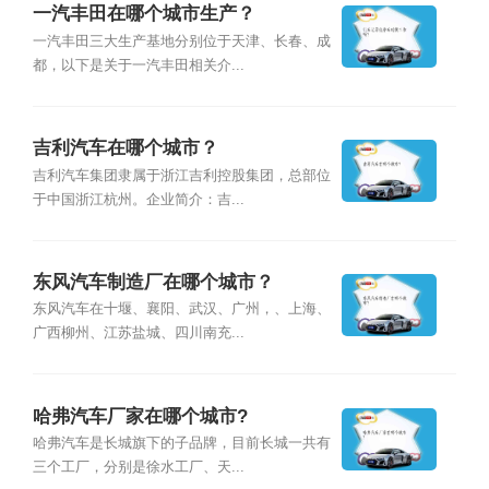
一汽丰田在哪个城市生产？
一汽丰田三大生产基地分别位于天津、长春、成
都，以下是关于一汽丰田相关介...
吉利汽车在哪个城市？
吉利汽车集团隶属于浙江吉利控股集团，总部位
于中国浙江杭州。企业简介：吉...
东风汽车制造厂在哪个城市？
东风汽车在十堰、襄阳、武汉、广州，、上海、
广西柳州、江苏盐城、四川南充...
哈弗汽车厂家在哪个城市?
哈弗汽车是长城旗下的子品牌，目前长城一共有
三个工厂，分别是徐水工厂、天...