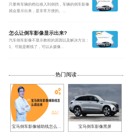
只要将车辆的档位移入到倒挡，车辆的倒车影像
就会显示出来，是非常方便的。...
怎么让倒车影像显示出来?
汽车倒车影像不显示教程的原因以及解决方法：
1、可能是断线了，可以从摄像...
热门阅读
宝马倒车影像辅助线怎么调出来
宝马倒车影像黑屏