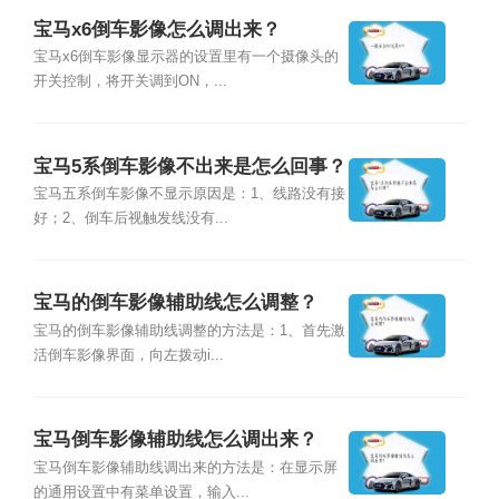
宝马x6倒车影像怎么调出来？
宝马x6倒车影像显示器的设置里有一个摄像头的
开关控制，将开关调到ON，...
宝马5系倒车影像不出来是怎么回事？
宝马五系倒车影像不显示原因是：1、线路没有接
好；2、倒车后视触发线没有...
宝马的倒车影像辅助线怎么调整？
宝马的倒车影像辅助线调整的方法是：1、首先激
活倒车影像界面，向左拨动i...
宝马倒车影像辅助线怎么调出来？
宝马倒车影像辅助线调出来的方法是：在显示屏
的通用设置中有菜单设置，输入...