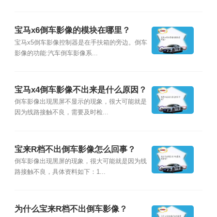
宝马x6倒车影像的模块在哪里？
宝马x5倒车影像控制器是在手扶箱的旁边。倒车
影像的功能:汽车倒车影像系...
宝马x4倒车影像不出来是什么原因？
倒车影像出现黑屏不显示的现象，很大可能就是
因为线路接触不良，需要及时检...
宝来R档不出倒车影像怎么回事？
倒车影像出现黑屏的现象，很大可能就是因为线
路接触不良，具体资料如下：1...
为什么宝来R档不出倒车影像？