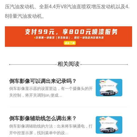
压汽油发动机、全新4.4升V8汽油直喷双增压发动机以及4.
8排量汽油发动机。
相关阅读
倒车影像可以调出来记录吗？
倒车影像显示器的设置里边，有一个摄像头的开
关控制，将开关调到on,便成...
倒车影像辅助线怎么调出来？
倒车影像调辅助线的方法：出来将车辆通电，打
开中控显示屏，找到菜单中的设...