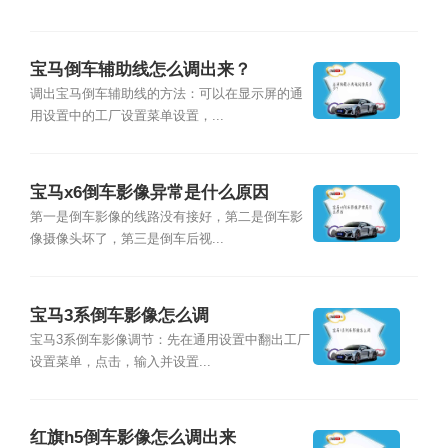
宝马倒车辅助线怎么调出来？
调出宝马倒车辅助线的方法：可以在显示屏的通
用设置中的工厂设置菜单设置，...
宝马x6倒车影像异常是什么原因
第一是倒车影像的线路没有接好，第二是倒车影
像摄像头坏了，第三是倒车后视...
宝马3系倒车影像怎么调
宝马3系倒车影像调节：先在通用设置中翻出工厂
设置菜单，点击，输入并设置...
红旗h5倒车影像怎么调出来