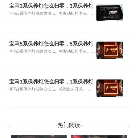
宝马3系保养灯怎么归零，3系保养灯
复位清零方法
宝马3系保养灯清除方法 1、将发动机打着火。 ...
宝马5系保养灯怎么归零，5系保养灯
复位清零方法
宝马5系保养灯清除方法 1、将发动机打着火。 ...
宝马1系保养灯怎么归零，1系保养灯
复位清零方法
宝马1系保养灯清除方法 1、关闭点火开关。 ...
热门阅读