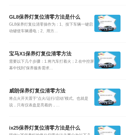
GL8保养灯复位清零方法是什么
GL8保养灯复位清零操作为：1、按下车辆一键启
动键使车辆通电；2、用方...
宝马X1保养灯复位清零方法
需要以下几个步骤：1.将汽车打着火；2.在中控屏
幕中找到“保养服务需求...
威朗保养灯复位清零方法
将点火开关置于“点火/运行/启动”模式。也就是
说，只有仪表盘是亮着的，...
ix25保养灯复位清零方法是什么