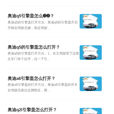
奥迪q5引擎盖怎么➌➋？
奥迪q5的引擎盖打开方法：奥迪q5的引擎盖开启
手柄在驾驶员侧，靠近驾驶...
奥迪q5的引擎盖怎么打开？
奥迪q5的引擎盖打开方法：1、在主驾驶室下边靠
左车门有个拉手，拉一下引...
奥迪a6引擎盖怎么打开？
奥迪a6引擎盖的打开方法：奥迪a6引擎盖的开关
在驾驶员座位左脚附近，掰...
奥迪q2l引擎盖怎么打开？