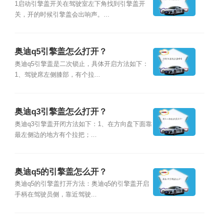
1启动引擎盖开关在驾驶室左下角找到引擎盖开
关，开的时候引擎盖会出响声。...
奥迪q5引擎盖怎么打开？
奥迪q5引擎盖是二次锁止，具体开启方法如下：
1、驾驶席左侧膝部，有个拉...
奥迪q3引擎盖怎么打开？
奥迪q3引擎盖开闭方法如下：1、在方向盘下面靠
最左侧边的地方有个拉把；...
奥迪q5的引擎盖怎么开？
奥迪q5的引擎盖打开方法：奥迪q5的引擎盖开启
手柄在驾驶员侧，靠近驾驶...