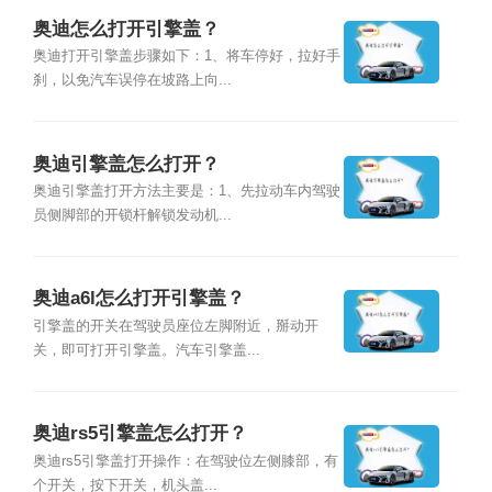
奥迪怎么打开引擎盖？
奥迪打开引擎盖步骤如下：1、将车停好，拉好手
刹，以免汽车误停在坡路上向...
奥迪引擎盖怎么打开？
奥迪引擎盖打开方法主要是：1、先拉动车内驾驶
员侧脚部的开锁杆解锁发动机...
奥迪a6l怎么打开引擎盖？
引擎盖的开关在驾驶员座位左脚附近，掰动开
关，即可打开引擎盖。汽车引擎盖...
奥迪rs5引擎盖怎么打开？
奥迪rs5引擎盖打开操作：在驾驶位左侧膝部，有
个开关，按下开关，机头盖...