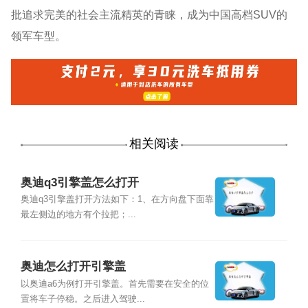
批追求完美的社会主流精英的青睐，成为中国高档SUV的
领军车型。
相关阅读
奥迪q3引擎盖怎么打开
奥迪q3引擎盖打开方法如下：1、在方向盘下面靠
最左侧边的地方有个拉把；...
奥迪怎么打开引擎盖
以奥迪a6为例打开引擎盖。首先需要在安全的位
置将车子停稳。之后进入驾驶...