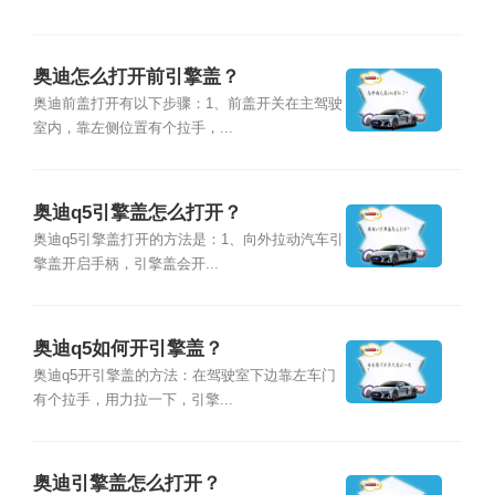
奥迪怎么打开前引擎盖？
奥迪前盖打开有以下步骤：1、前盖开关在主驾驶
室内，靠左侧位置有个拉手，...
奥迪q5引擎盖怎么打开？
奥迪q5引擎盖打开的方法是：1、向外拉动汽车引
擎盖开启手柄，引擎盖会开...
奥迪q5如何开引擎盖？
奥迪q5开引擎盖的方法：在驾驶室下边靠左车门
有个拉手，用力拉一下，引擎...
奥迪引擎盖怎么打开？