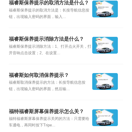
福睿斯保养提示的取消方法是什么？
福睿斯保养提示的取消方法是：长按导航信息按
钮，出现输入密码的界面，输入...
福睿斯保养提示消除方法是什么？
福睿斯保养提示消除方法：1、打开点火开关，打
开音响点击设置；2、在设置...
福睿斯如何取消保养提示？
福睿斯取消保养提示的方法：长按导航信息按
钮，出现输入密码的界面，然后输...
福特福睿斯屏幕保养提示怎么关？
福特福睿斯屏幕保养提示关闭的方法：只需要给
车通电，再同时按下Tripe...