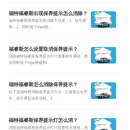
福特福睿斯出现保养提示怎么消除？
福特福睿斯保养提示的消除方法是：1、给车通
电；2、同时按下tripe按...
福睿斯怎么设置取消保养提示？
消除福特福睿斯保养提示灯只需要给车通电，然
后同时按下tripe按键和r...
福特福睿斯怎么消除保养提示？
以下是福特斯消除保养提示方法：1.接通点火开
关，但不要起动发动机。2....
福特福睿斯保养提示灯怎么消？
消除福特福睿斯保养提示灯只需要给车通电，然