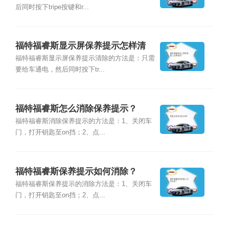
后同时按下tripe按键和r...
福特福睿斯显示屏保养提示怎样清
除？
福特福睿斯显示屏保养提示清除的方法是：只需
要给车通电，然后同时按下tr...
福特福睿斯怎么消除保养提示？
福特福睿斯消除保养提示的方法是：1、关闭车
门，打开钥匙至on挡；2、点...
福特福睿斯保养提示如何消除？
福特福睿斯保养提示的消除方法是：1、关闭车
门，打开钥匙至on挡；2、点...