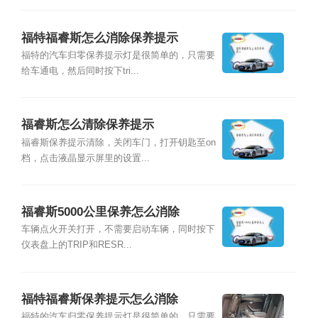
福特福睿斯怎么消除保养提示
福特的汽车归零保养提示灯是很简单的，只需要
给车通电，然后同时按下tri...
福睿斯怎么清除保养提示
福睿斯保养提示清除，关闭车门，打开钥匙至on
档，点击液晶显示屏里的设置...
福睿斯5000公里保养怎么消除
车辆点火开关打开，不需要启动车辆，同时按下
仪表盘上的TRIP和RESR...
福特福睿斯保养提示怎么消除
福特的汽车归零保养提示灯是很简单的，只需要