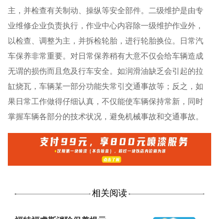
主，并检查有关制动、操纵等安全部件。二级维护是由专
业维修企业负责执行，作业中心内容除一级维护作业外，
以检查、调整为主，并拆检轮胎，进行轮胎换位。日常汽
车保养非常重要。对日常保养稍有大意不仅会给车辆造成
无谓的损伤而且危及行车安全。如润滑油缺乏会引起的拉
缸烧瓦，车辆某一部分功能失常引交通事故等；反之，如
果日常工作做得仔细认真，不仅能使车辆保持常新，同时
掌握车辆各部分的技术状况，避免机械事故和交通事故。
相关阅读