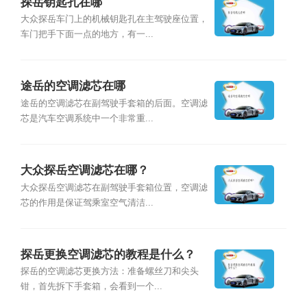
探岳钥匙孔在哪
大众探岳车门上的机械钥匙孔在主驾驶座位置，
车门把手下面一点的地方，有一...
途岳的空调滤芯在哪
途岳的空调滤芯在副驾驶手套箱的后面。空调滤
芯是汽车空调系统中一个非常重...
大众探岳空调滤芯在哪？
大众探岳空调滤芯在副驾驶手套箱位置，空调滤
芯的作用是保证驾乘室空气清洁...
探岳更换空调滤芯的教程是什么？
探岳的空调滤芯更换方法：准备螺丝刀和尖头
钳，首先拆下手套箱，会看到一个...