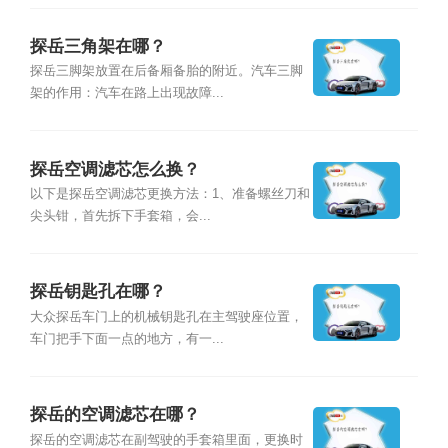
探岳三角架在哪？
探岳三脚架放置在后备厢备胎的附近。汽车三脚
架的作用：汽车在路上出现故障...
探岳空调滤芯怎么换？
以下是探岳空调滤芯更换方法：1、准备螺丝刀和
尖头钳，首先拆下手套箱，会...
探岳钥匙孔在哪？
大众探岳车门上的机械钥匙孔在主驾驶座位置，
车门把手下面一点的地方，有一...
探岳的空调滤芯在哪？
探岳的空调滤芯在副驾驶的手套箱里面，更换时