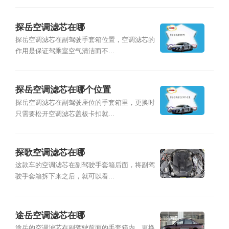
探岳空调滤芯在哪
探岳空调滤芯在副驾驶手套箱位置，空调滤芯的
作用是保证驾乘室空气清洁而不...
探岳空调滤芯在哪个位置
探岳空调滤芯在副驾驶座位的手套箱里，更换时
只需要松开空调滤芯盖板卡扣就...
探歌空调滤芯在哪
这款车的空调滤芯在副驾驶手套箱后面，将副驾
驶手套箱拆下来之后，就可以看...
途岳空调滤芯在哪
途岳的空调滤芯在副驾驶前面的手套箱内，更换