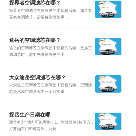
探界者空调滤芯在哪？
探界者空调滤芯在副驾驶的手套箱后面，如果要
更换空调滤芯，需要将副驾驶手...
途岳的空调滤芯在哪？
途岳的空调滤芯在副驾驶手套箱的后面，更换空
调滤芯时，需要先将副驾驶的手...
大众途岳空调滤芯在哪？
大众途岳空调滤芯在副驾驶手套箱后面，空调滤
芯是汽车空调系统中一个非常重...
探岳生产日期在哪
通常有3个地方可以看到：1、副驾驶侧b柱下方，
打开知车门即可看到，此铭...