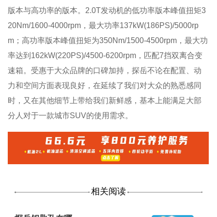
版本与高功率的版本。2.0T发动机的低功率版本峰值扭矩3
20Nm/1600-4000rpm，最大功率137kW(186PS)/5000rp
m；高功率版本峰值扭矩为350Nm/1500-4500rpm，最大功
率达到162kW(220PS)/4500-6200rpm，匹配7挡双离合变
速箱。受惠于大众品牌的口碑加持，探岳不论在配置、动
力和空间方面表现良好，在延续了我们对大众的熟悉感同
时，又在其他细节上带给我们新鲜感，基本上能满足大部
分人对于一款城市SUV的使用需求。
相关阅读