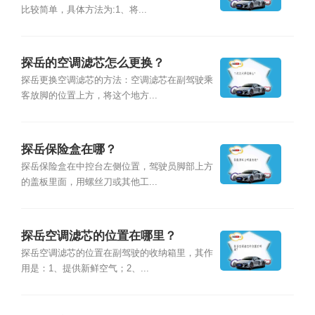
比较简单，具体方法为:1、将...
探岳的空调滤芯怎么更换？
探岳更换空调滤芯的方法：空调滤芯在副驾驶乘
客放脚的位置上方，将这个地方...
探岳保险盒在哪？
探岳保险盒在中控台左侧位置，驾驶员脚部上方
的盖板里面，用螺丝刀或其他工...
探岳空调滤芯的位置在哪里？
探岳空调滤芯的位置在副驾驶的收纳箱里，其作
用是：1、提供新鲜空气；2、...