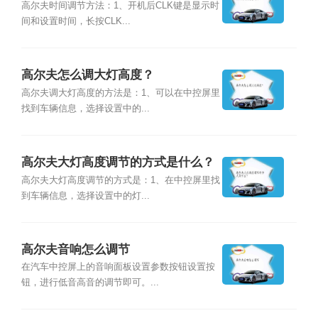
高尔夫时间调节方法：1、开机后CLK键是显示时
间和设置时间，长按CLK...
高尔夫怎么调大灯高度？
高尔夫调大灯高度的方法是：1、可以在中控屏里
找到车辆信息，选择设置中的...
高尔夫大灯高度调节的方式是什么？
高尔夫大灯高度调节的方式是：1、在中控屏里找
到车辆信息，选择设置中的灯...
高尔夫音响怎么调节
在汽车中控屏上的音响面板设置参数按钮设置按
钮，进行低音高音的调节即可。...