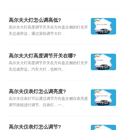
高尔夫大灯怎么调高低?
高尔夫大灯高度调节开关在方向盘左侧的灯光开
关总成旁边，通过滚轮调节大灯...
高尔夫大灯高度调节开关在哪?
高尔夫大灯高度调节开关在方向盘左侧的灯光开
关总成旁边。汽车大灯，也称汽...
高尔夫仪表灯怎么调亮度?
高尔夫仪表灯可以通过调节方向盘左侧仪表亮度
调节按钮进行调节。仪表灯，一...
高尔夫仪表灯怎么调节?