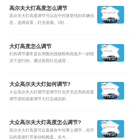
高尔夫大灯高度怎么调节
高尔夫大灯高度调节可以在中控屏里找到车辆信
息，选择设置，灯光选项。1到...
大灯高度怎么调节
灯的调节通常是在周围光线较暗和高低不一的情
况下进行的。通过前照灯总成背...
大众高尔夫大灯如何调节?
大众高尔夫大灯调节是调节灯光开关总旁的高度
调节滚轮或者调节大灯总成后的...
大众高尔夫大灯高度怎么调节?
高尔夫大灯高度可以直接在中控屏上调节，也可
以的直接打开发动机舱盖，在大...