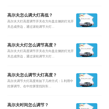
高尔夫怎么调大灯高低？
高尔夫大灯高度调节开关在方向盘左侧的灯光开
关总成旁边，通过滚轮调节大灯...
高尔夫大灯怎么调节高度？
高尔夫大灯高度调节开关在方向盘左侧的灯光开
关总成旁边，通过滚轮调节大灯...
高尔夫怎么调节大灯高度？
高尔夫调节大灯高度有如下几种方式：1.利用中
控屏调节。在中控屏里找到车...
高尔夫时间怎么调节？