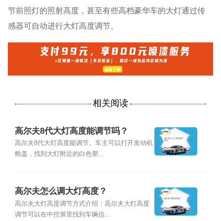
节前照灯的照射高度，甚至有些高档豪华车的大灯通过传
感器可自动进行大灯高度调节。
相关阅读
高尔夫8代大灯高度能调节吗？
高尔夫8代大灯高度能调节。车主可以打开发动机
舱盖，找到大灯附近的白色塑...
高尔夫怎么调大灯高度？
高尔夫大灯高度调节方式介绍：高尔夫大灯高度
调节可以在中控屏里找到车辆信...